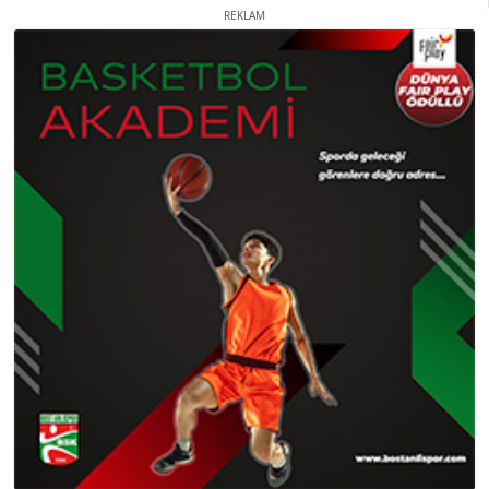
REKLAM