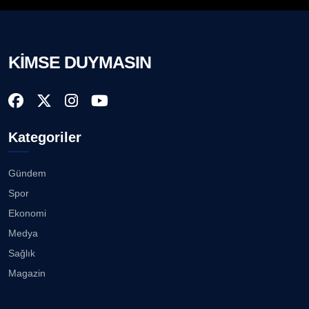
KİMSE DUYMASIN
Kategoriler
Gündem
Spor
Ekonomi
Medya
Sağlık
Magazin