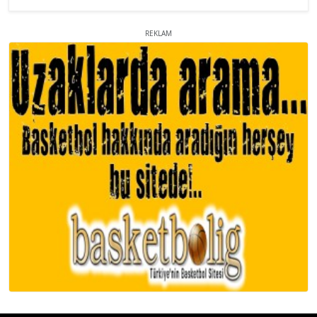
REKLAM