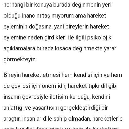
herhangi bir konuya burada değinmenin yeri
olduğu inancını taşımıyorum ama hareket
eyleminin doğasına, yani bireylerin hareket
eylemine neden girdikleri ile ilgili psikolojik
açıklamalara burada kısaca değinmekte yarar
görmekteyiz.
Bireyin hareket etmesi hem kendisi için ve hem
de çevresi için önemlidir, hareket tıpkı dil gibi
insanın çevresiyle iletişim kurduğu, kendini
anlattığı ve yaşantısını gerçekleştirdiği bir
araçtır. İnsanlar dile sahip olmadan, hareketlerle