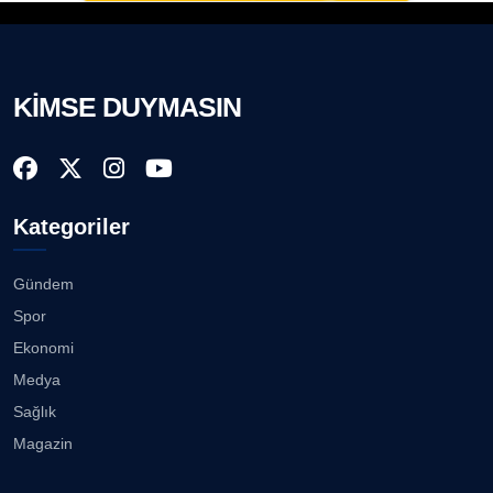
KİMSE DUYMASIN
Kategoriler
Gündem
Spor
Ekonomi
Medya
Sağlık
Magazin