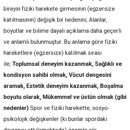
bireyin fiziki harekete girmesinin (egzersize
katılmasının) değişik bir nedenini; Alanlar,
boyutlar ve bilime dayalı açıklama daha geçerli
ve anlamlı bulunmuştur. Bu anlama göre fiziki
hareketlere (egzersize) katılmak sırası
ile;
Toplumsal deneyim kazanmak, Sağlıklı ve
kondisyon sahibi olmak, Vücut dengesini
aramak,
Estetik deneyim kazanmak, Boşalma
boyutu olarak,
Mükemmel ve üstün olmak (gibi
nedenler)
Spor ve fiziki harekette, sosyo-
psikolojik değişkenler (ki bunlar spordaki