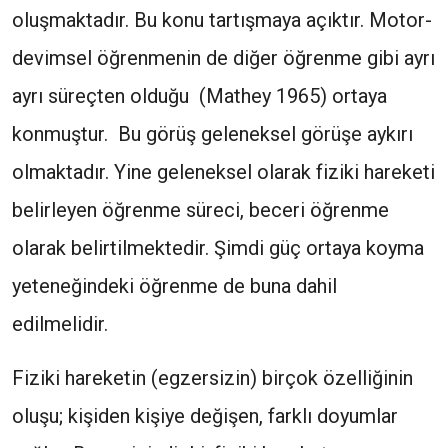
oluşmaktadır. Bu konu tartışmaya açıktır. Motor-
devimsel öğrenmenin de diğer öğrenme gibi ayrı
ayrı süreçten olduğu (Mathey 1965) ortaya
konmuştur. Bu görüş geleneksel görüşe aykırı
olmaktadır. Yine geleneksel olarak fiziki hareketi
belirleyen öğrenme süreci, beceri öğrenme
olarak belirtilmektedir. Şimdi güç ortaya koyma
yeteneğindeki öğrenme de buna dahil
edilmelidir.
Fiziki hareketin (egzersizin) birçok özelliğinin
oluşu; kişiden kişiye değişen, farklı doyumlar