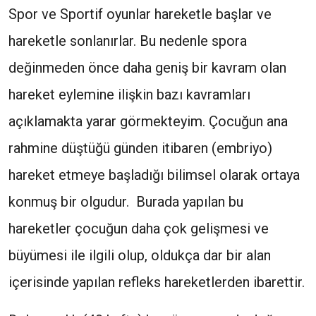
Spor ve Sportif oyunlar hareketle başlar ve
hareketle sonlanırlar. Bu nedenle spora
değinmeden önce daha geniş bir kavram olan
hareket eylemine ilişkin bazı kavramları
açıklamakta yarar görmekteyim. Çocuğun ana
rahmine düştüğü günden itibaren (embriyo)
hareket etmeye başladığı bilimsel olarak ortaya
konmuş bir olgudur. Burada yapılan bu
hareketler çocuğun daha çok gelişmesi ve
büyümesi ile ilgili olup, oldukça dar bir alan
içerisinde yapılan refleks hareketlerden ibarettir.