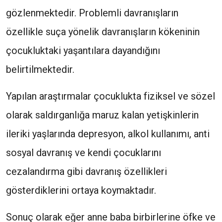
gözlenmektedir. Problemli davranışların
özellikle suça yönelik davranışların kökeninin
çocukluktaki yaşantılara dayandığını
belirtilmektedir.
Yapılan araştırmalar çocuklukta fiziksel ve sözel
olarak saldırganlığa maruz kalan yetişkinlerin
ileriki yaşlarında depresyon, alkol kullanımı, anti
sosyal davranış ve kendi çocuklarını
cezalandırma gibi davranış özellikleri
gösterdiklerini ortaya koymaktadır.
Sonuç olarak eğer anne baba birbirlerine öfke ve