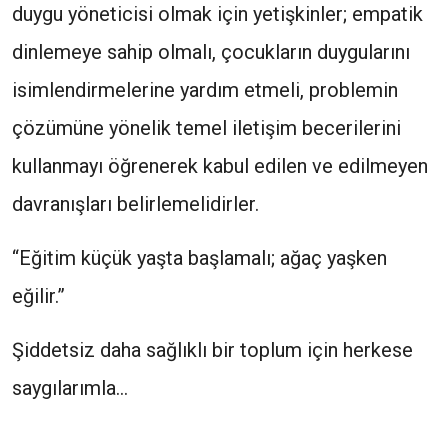
duygu yöneticisi olmak için yetişkinler; empatik
dinlemeye sahip olmalı, çocukların duygularını
isimlendirmelerine yardım etmeli, problemin
çözümüne yönelik temel iletişim becerilerini
kullanmayı öğrenerek kabul edilen ve edilmeyen
davranışları belirlemelidirler.
“Eğitim küçük yaşta başlamalı; ağaç yaşken
eğilir.”
Şiddetsiz daha sağlıklı bir toplum için herkese
saygılarımla…