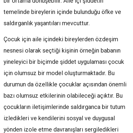
bir ortama dönüşebilir. Aile içi şiddetin
temelinde bireylerin içinde bulunduğu öfke ve
saldırganlık yaşantıları mevcuttur.
Çocuk için aile içindeki bireylerden özdeşim
nesnesi olarak seçtiği kişinin örneğin babanın
yineleyici bir biçimde şiddet uygulaması çocuk
için olumsuz bir model oluşturmaktadır. Bu
durumun da özellikle çocuklar açısından önemli
bazı olumsuz etkilerinin olabileceği açıktır. Bu
çocukların iletişimlerinde saldırganca bir tutum
izledikleri ve kendilerini sosyal ve duygusal
yönden izole etme davranışları sergiledikleri