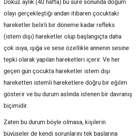
Dokuz aylık (40 hafta) bu süre sonunda doğum
olayı gerçekleştiği andan itibaren çocuktaki
hareketler belirli bir döneme kadar refleks
(istem dışı) hareketler olup başlangıçta daha
çok ısıya, ışığa ve sese özellikle annenin sesine
tepki olarak yapılan hareketleri içerir. Ve her
geçen gün çocukta hareketler istem dışı
hareketten istemli hareketlere doğru bir eğilim
gösterir ve bu durum aslında istenen bir davranış
biçimidir.
Zaten bu durum böyle olmasa, kişilerin
büyüseler de kendi sorunlarını tek başlarına