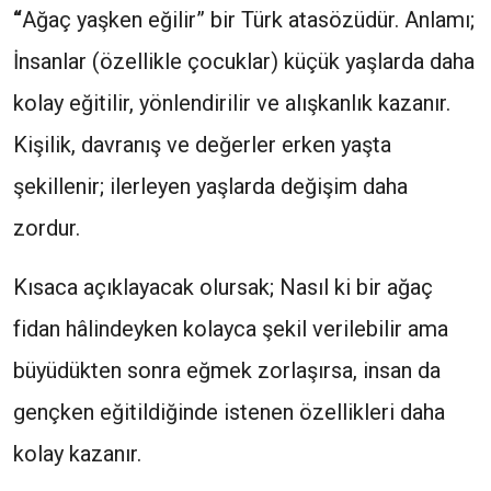
“
Ağaç yaşken eğilir” bir Türk atasözüdür. Anlamı;
İnsanlar (özellikle çocuklar) küçük yaşlarda daha
kolay eğitilir, yönlendirilir ve alışkanlık kazanır.
Kişilik, davranış ve değerler erken yaşta
şekillenir; ilerleyen yaşlarda değişim daha
zordur.
Kısaca açıklayacak olursak; Nasıl ki bir ağaç
fidan hâlindeyken kolayca şekil verilebilir ama
büyüdükten sonra eğmek zorlaşırsa, insan da
gençken eğitildiğinde istenen özellikleri daha
kolay kazanır.