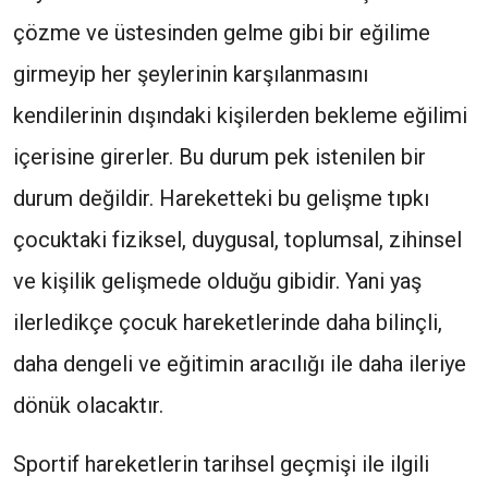
çözme ve üstesinden gelme gibi bir eğilime
girmeyip her şeylerinin karşılanmasını
kendilerinin dışındaki kişilerden bekleme eğilimi
içerisine girerler. Bu durum pek istenilen bir
durum değildir. Hareketteki bu gelişme tıpkı
çocuktaki fiziksel, duygusal, toplumsal, zihinsel
ve kişilik gelişmede olduğu gibidir. Yani yaş
ilerledikçe çocuk hareketlerinde daha bilinçli,
daha dengeli ve eğitimin aracılığı ile daha ileriye
dönük olacaktır.
Sportif hareketlerin tarihsel geçmişi ile ilgili