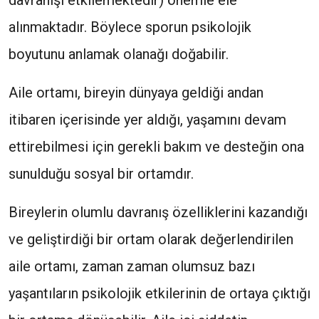
davranışı etkilemektedir) önemle ele
alınmaktadır. Böylece sporun psikolojik
boyutunu anlamak olanağı doğabilir.
Aile ortamı, bireyin dünyaya geldiği andan
itibaren içerisinde yer aldığı, yaşamını devam
ettirebilmesi için gerekli bakım ve desteğin ona
sunulduğu sosyal bir ortamdır.
Bireylerin olumlu davranış özelliklerini kazandığı
ve geliştirdiği bir ortam olarak değerlendirilen
aile ortamı, zaman zaman olumsuz bazı
yaşantıların psikolojik etkilerinin de ortaya çıktığı