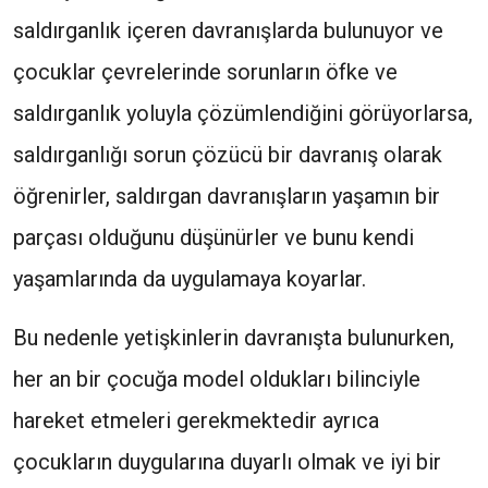
saldırganlık içeren davranışlarda bulunuyor ve
çocuklar çevrelerinde sorunların öfke ve
saldırganlık yoluyla çözümlendiğini görüyorlarsa,
saldırganlığı sorun çözücü bir davranış olarak
öğrenirler, saldırgan davranışların yaşamın bir
parçası olduğunu düşünürler ve bunu kendi
yaşamlarında da uygulamaya koyarlar.
Bu nedenle yetişkinlerin davranışta bulunurken,
her an bir çocuğa model oldukları bilinciyle
hareket etmeleri gerekmektedir ayrıca
çocukların duygularına duyarlı olmak ve iyi bir