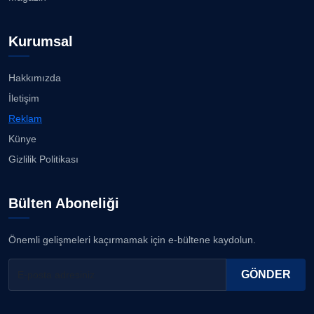
Kurumsal
Hakkımızda
İletişim
Reklam
Künye
Gizlilik Politikası
Bülten Aboneliği
Önemli gelişmeleri kaçırmamak için e-bültene kaydolun.
GÖNDER