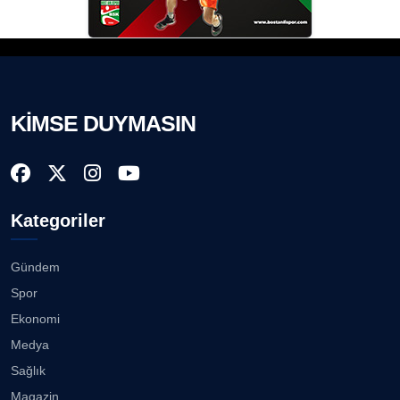
KİMSE DUYMASIN
Kategoriler
Gündem
Spor
Ekonomi
Medya
Sağlık
Magazin