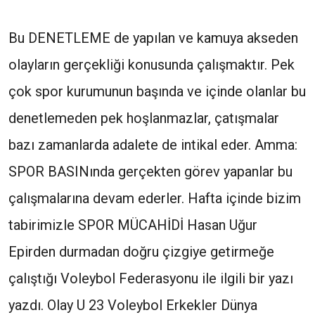
Bu DENETLEME de yapılan ve kamuya akseden
olayların gerçekliği konusunda çalışmaktır. Pek
çok spor kurumunun başında ve içinde olanlar bu
denetlemeden pek hoşlanmazlar, çatışmalar
bazı zamanlarda adalete de intikal eder. Amma:
SPOR BASINında gerçekten görev yapanlar bu
çalışmalarına devam ederler. Hafta içinde bizim
tabirimizle SPOR MÜCAHİDİ Hasan Uğur
Epirden durmadan doğru çizgiye getirmeğe
çalıştığı Voleybol Federasyonu ile ilgili bir yazı
yazdı. Olay U 23 Voleybol Erkekler Dünya