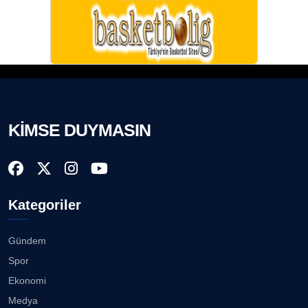
KİMSE DUYMASIN
Kategoriler
Gündem
Spor
Ekonomi
Medya