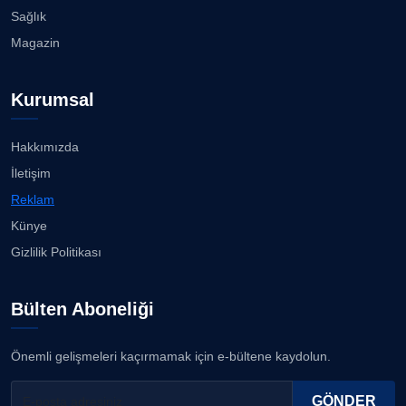
Sağlık
Magazin
Kurumsal
Hakkımızda
İletişim
Reklam
Künye
Gizlilik Politikası
Bülten Aboneliği
Önemli gelişmeleri kaçırmamak için e-bültene kaydolun.
GÖNDER