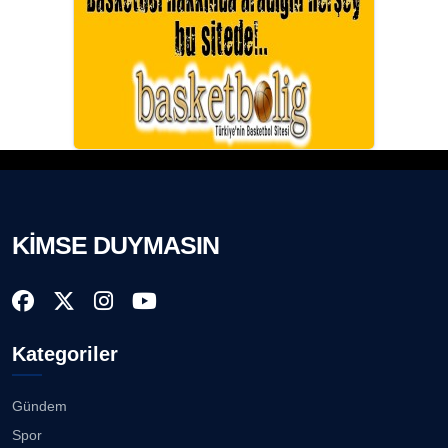
KİMSE DUYMASIN
Kategoriler
Gündem
Spor