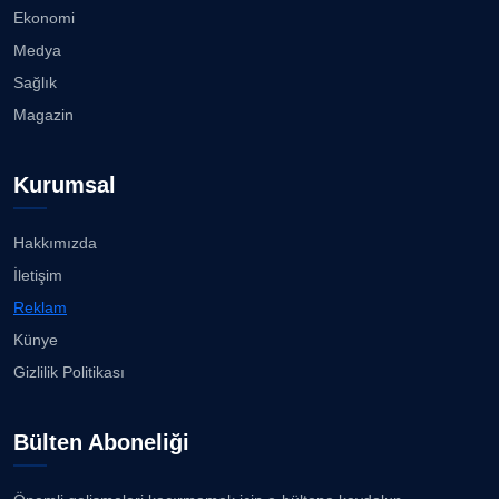
Ekonomi
Medya
Sağlık
Magazin
Kurumsal
Hakkımızda
İletişim
Reklam
Künye
Gizlilik Politikası
Bülten Aboneliği