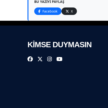
BU YAZIYI PAYLAŞ
Facebook
X
KİMSE DUYMASIN