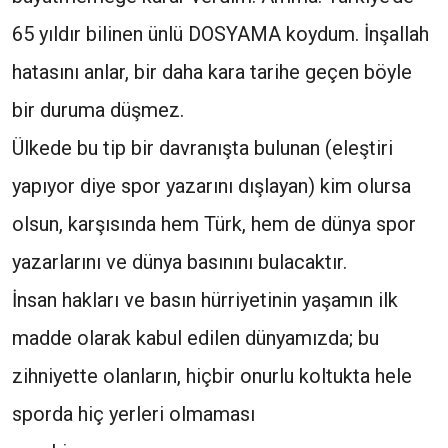
65 yıldır bilinen ünlü DOSYAMA koydum. İnşallah
hatasını anlar, bir daha kara tarihe geçen böyle
bir duruma düşmez.
Ülkede bu tip bir davranışta bulunan (eleştiri
yapıyor diye spor yazarını dışlayan) kim olursa
olsun, karşısında hem Türk, hem de dünya spor
yazarlarını ve dünya basınını bulacaktır.
İnsan hakları ve basın hürriyetinin yaşamın ilk
madde olarak kabul edilen dünyamızda; bu
zihniyette olanların, hiçbir onurlu koltukta hele
sporda hiç yerleri olmaması