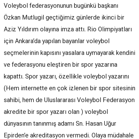
Voleybol federasyonunun bugünkü başkanı
Özkan Mutlugil geçtiğimiz günlerde ikinci bir
Aziz Yıldırım olayına imza attı. Rio Olimpiyatları
için Ankara’da yapılan bayanlar voleybol
seçmelerinin kapısını yasalara uymayarak kendini
ve federasyonu eleştiren bir spor yazarına
kapattı. Spor yazarı, özellikle voleybol yazarını
(Hem internette en çok izlenen bir spor sitesinin
sahibi, hem de Uluslararası Voleybol Federasyon
akredite bir spor yazarı olan ) voleybol
dünyasının tanınmış adamı Sn. Hasan Uğur
Epirden’e akreditasyon vermedi. Olaya müdahale