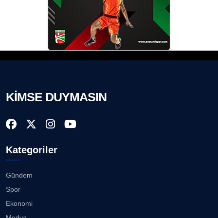
KİMSE DUYMASIN
Kategoriler
Gündem
Spor
Ekonomi
Medya