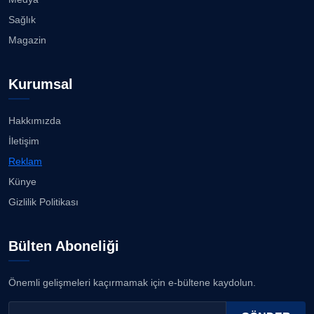
Sağlık
Magazin
Kurumsal
Hakkımızda
İletişim
Reklam
Künye
Gizlilik Politikası
Bülten Aboneliği
Önemli gelişmeleri kaçırmamak için e-bültene kaydolun.