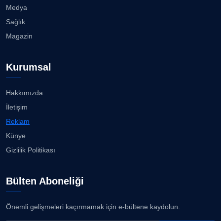
Medya
Sağlık
Magazin
Kurumsal
Hakkımızda
İletişim
Reklam
Künye
Gizlilik Politikası
Bülten Aboneliği
Önemli gelişmeleri kaçırmamak için e-bültene kaydolun.