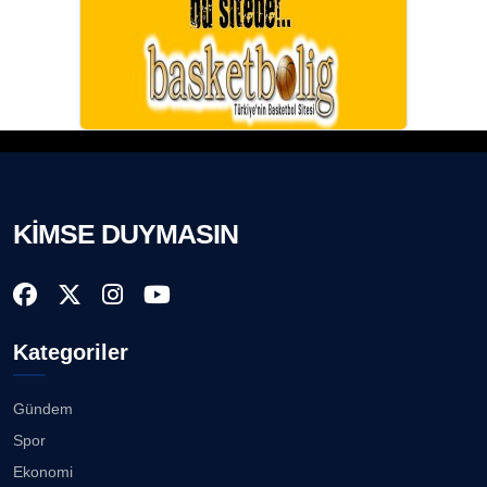
KİMSE DUYMASIN
Kategoriler
Gündem
Spor
Ekonomi