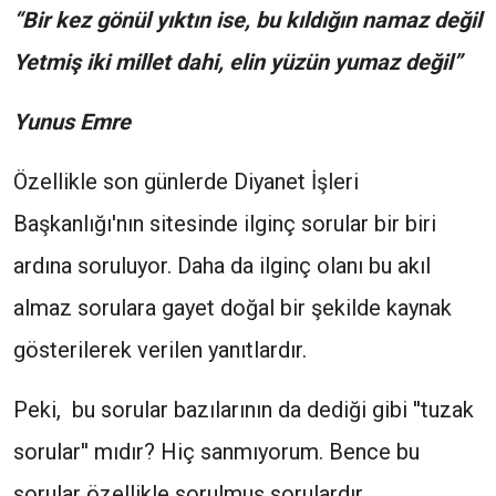
“Bir kez gönül yıktın ise, bu kıldığın namaz değil
Yetmiş iki millet dahi, elin yüzün yumaz değil”
Yunus Emre
Özellikle son günlerde Diyanet İşleri
Başkanlığı'nın sitesinde ilginç sorular bir biri
ardına soruluyor. Daha da ilginç olanı bu akıl
almaz sorulara gayet doğal bir şekilde kaynak
gösterilerek verilen yanıtlardır.
Peki, bu sorular bazılarının da dediği gibi ''tuzak
sorular'' mıdır? Hiç sanmıyorum. Bence bu
sorular özellikle sorulmuş sorulardır.