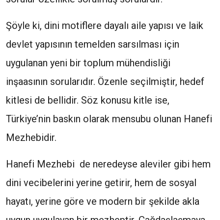
Şöyle ki, dini motiflere dayalı aile yapısı ve laik
devlet yapısının temelden sarsılması için
uygulanan yeni bir toplum mühendisliği
inşaasının sorularıdır. Özenle seçilmiştir, hedef
kitlesi de bellidir. Söz konusu kitle ise,
Türkiye’nin baskın olarak mensubu olunan Hanefi
Mezhebidir.
Hanefi Mezhebi de neredeyse aleviler gibi hem
dini vecibelerini yerine getirir, hem de sosyal
hayatı, yerine göre ve modern bir şekilde akla