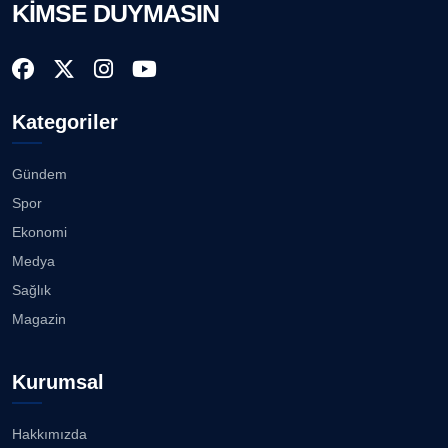
KİMSE DUYMASIN
Kategoriler
Gündem
Spor
Ekonomi
Medya
Sağlık
Magazin
Kurumsal
Hakkımızda