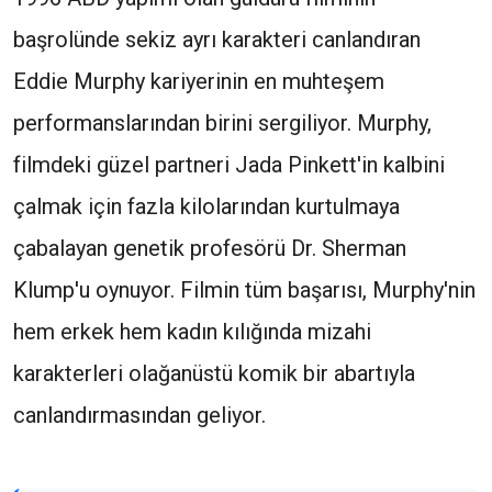
başrolünde sekiz ayrı karakteri canlandıran
Eddie Murphy kariyerinin en muhteşem
performanslarından birini sergiliyor. Murphy,
filmdeki güzel partneri Jada Pinkett'in kalbini
çalmak için fazla kilolarından kurtulmaya
çabalayan genetik profesörü Dr. Sherman
Klump'u oynuyor. Filmin tüm başarısı, Murphy'nin
hem erkek hem kadın kılığında mizahi
karakterleri olağanüstü komik bir abartıyla
canlandırmasından geliyor.