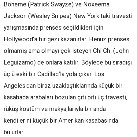
Boheme (Patrick Swayze) ve Noxeema
Jackson (Wesley Snipes) New York'taki travesti
yarışmasında prenses seçildikleri için
Hollywood'a bir gezi kazanırlar. Henüz prenses
olmamış ama olmayı çok isteyen Chi Chi (John
Leguizamo) de onlara katılır. Böylece bu sıradışı
üçlü eski bir Cadillac'la yola çıkar. Los
Angeles'dan biraz uzaklaştıklarında küçük bir
kasabada arabaları bozulan çıtı pıtı üç travesti,
rüküş kostüm ve makyajlarıyla bir anda
kendilerini küçük bir Amerikan kasabasında
bulurlar.