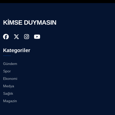
KİMSE DUYMASIN
Kategoriler
Gündem
Spor
Ekonomi
Medya
Sağlık
Magazin