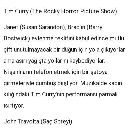
Tim Curry (The Rocky Horror Picture Show)
Janet (Susan Sarandon), Brad'in (Barry
Bostwick) evlenme teklifini kabul edince mutlu
çift unutulmayacak bir düğün için yola çıkıyorlar
ama aşırı yağışta yollarını kaybediyorlar.
Nişanlıların telefon etmek için bir şatoya
girmeleriyle cümbüş başlıyor. Müzikalde kadın
kılığındaki Tim Curry'nin performansı parmak
ısırtıyor.
John Travolta (Saç Spreyi)