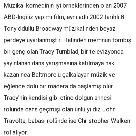
Müzikal komedinin iyi örneklerinden olan 2007
ABD-İngiliz yapımı film, aynı adlı 2002 tarihli 8
Tony ödüllü Broadway müzikalinden beyaz
perdeye uyarlanmıştır. Halinden memnun tombiş
bir genç olan Tracy Turnblad, bir televizyonda
yayınlanan dans yarışmasına katılmaya hak
kazanınca Baltmore'u çalkalayan müzik ve
eğlence dolu bir macera da başlamış olur.
Tracy'nin kendisi gibi etine dolgun annesi
rolünde dans geçmişi olan ünlü yıldız John
Travolta, babası rolünde ise Christopher Walken
rol alıyor.