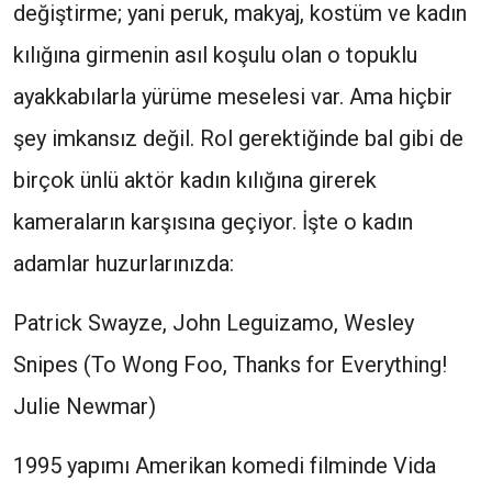
değiştirme; yani peruk, makyaj, kostüm ve kadın
kılığına girmenin asıl koşulu olan o topuklu
ayakkabılarla yürüme meselesi var. Ama hiçbir
şey imkansız değil. Rol gerektiğinde bal gibi de
birçok ünlü aktör kadın kılığına girerek
kameraların karşısına geçiyor. İşte o kadın
adamlar huzurlarınızda:
Patrick Swayze, John Leguizamo, Wesley
Snipes (To Wong Foo, Thanks for Everything!
Julie Newmar)
1995 yapımı Amerikan komedi filminde Vida