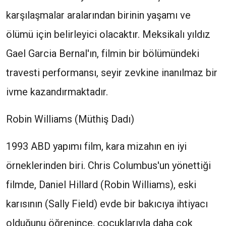
karşılaşmalar aralarından birinin yaşamı ve
ölümü için belirleyici olacaktır. Meksikalı yıldız
Gael Garcia Bernal'ın, filmin bir bölümündeki
travesti performansı, seyir zevkine inanılmaz bir
ivme kazandırmaktadır.
Robin Williams (Müthiş Dadı)
1993 ABD yapımı film, kara mizahın en iyi
örneklerinden biri. Chris Columbus'un yönettiği
filmde, Daniel Hillard (Robin Williams), eski
karısının (Sally Field) evde bir bakıcıya ihtiyacı
olduğunu öğrenince, çocuklarıyla daha çok