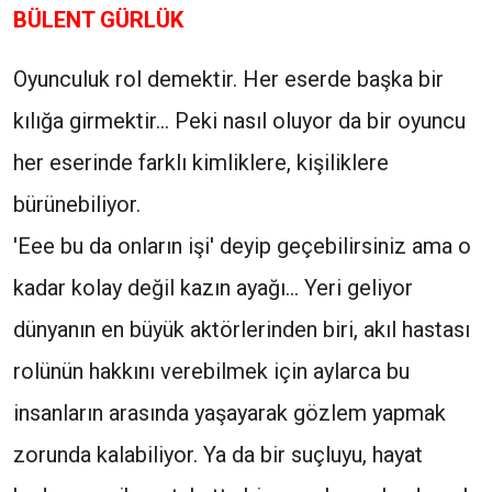
BÜLENT GÜRLÜK
Oyunculuk rol demektir. Her eserde başka bir
kılığa girmektir... Peki nasıl oluyor da bir oyuncu
her eserinde farklı kimliklere, kişiliklere
bürünebiliyor.
'Eee bu da onların işi' deyip geçebilirsiniz ama o
kadar kolay değil kazın ayağı... Yeri geliyor
dünyanın en büyük aktörlerinden biri, akıl hastası
rolünün hakkını verebilmek için aylarca bu
insanların arasında yaşayarak gözlem yapmak
zorunda kalabiliyor. Ya da bir suçluyu, hayat