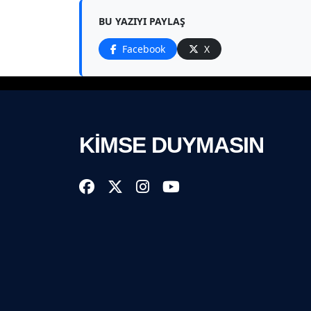
BU YAZIYI PAYLAŞ
Facebook
X
KİMSE DUYMASIN