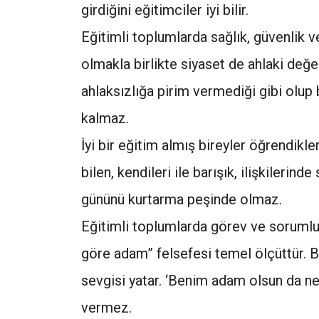
girdiğini eğitimciler iyi bilir.
Eğitimli toplumlarda sağlık, güvenlik
olmakla birlikte siyaset de ahlaki değe
ahlaksızlığa pirim vermediği gibi olup
kalmaz.
İyi bir eğitim almış bireyler öğrendikler
bilen, kendileri ile barışık, ilişkilerin
gününü kurtarma peşinde olmaz.
Eğitimli toplumlarda görev ve sorumlul
göre adam” felsefesi temel ölçüttür. B
sevgisi yatar. ‘Benim adam olsun da ne
vermez.