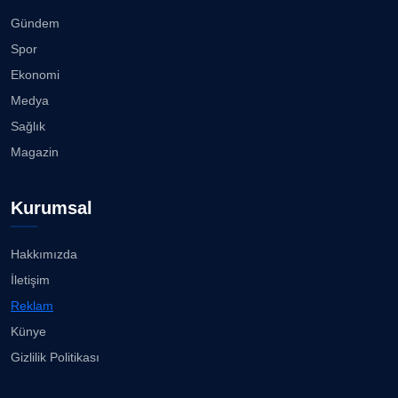
Gündem
Spor
Ekonomi
Medya
Sağlık
Magazin
Kurumsal
Hakkımızda
İletişim
Reklam
Künye
Gizlilik Politikası