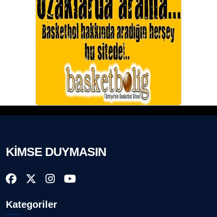
KİMSE DUYMASIN
Kategoriler