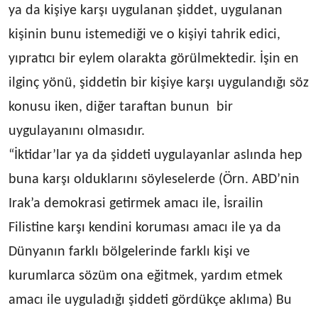
ya da kişiye karşı uygulanan şiddet, uygulanan
kişinin bunu istemediği ve o kişiyi tahrik edici,
yıpratıcı bir eylem olarakta görülmektedir. İşin en
ilginç yönü, şiddetin bir kişiye karşı uygulandığı söz
konusu iken, diğer taraftan bunun bir
uygulayanını olmasıdır.
“
İktidar’lar ya da şiddeti uygulayanlar aslında hep
buna karşı olduklarını söyleselerde (Örn. ABD’nin
Irak’a demokrasi getirmek amacı ile, İsrailin
Filistine karşı kendini koruması amacı ile ya da
Dünyanın farklı bölgelerinde farklı kişi ve
kurumlarca sözüm ona eğitmek, yardım etmek
amacı ile uyguladığı şiddeti gördükçe aklıma) Bu