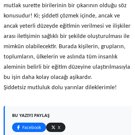
mutlak surette birilerinin bir çıkarının olduğu söz
konusudur! Ki; şiddeti çözmek içinde, ancak ve
ancak yeterli düzeyde eğitimin verilmesi ve ilişkiler
arası iletişimin sağlıklı bir şekilde oluşturulması ile
mimkün olabilecektir. Burada kişilerin, grupların,
toplumların, ülkelerin ve aslında tüm insanlık
aleminin belirli bir eğitim düzeyine ulaştırılmasıyla
bu işin daha kolay olacağı aşikardır.
Şiddetsiz mutluluk dolu yarınlar dileklerimle!
BU YAZIYI PAYLAŞ
Facebook
X