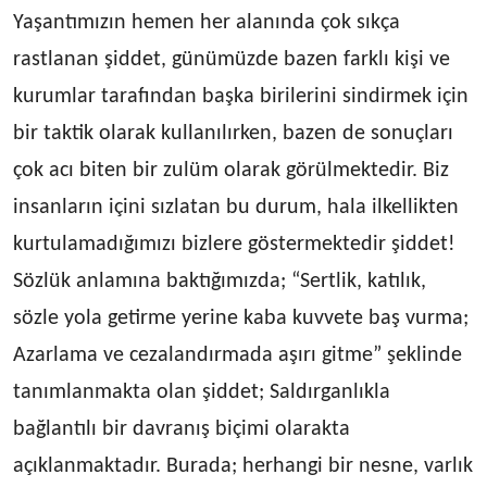
Yaşantımızın hemen her alanında çok sıkça
rastlanan şiddet, günümüzde bazen farklı kişi ve
kurumlar tarafından başka birilerini sindirmek için
bir taktik olarak kullanılırken, bazen de sonuçları
çok acı biten bir zulüm olarak görülmektedir. Biz
insanların içini sızlatan bu durum, hala ilkellikten
kurtulamadığımızı bizlere göstermektedir şiddet!
Sözlük anlamına baktığımızda; “Sertlik, katılık,
sözle yola getirme yerine kaba kuvvete baş vurma;
Azarlama ve cezalandırmada aşırı gitme” şeklinde
tanımlanmakta olan şiddet; Saldırganlıkla
bağlantılı bir davranış biçimi olarakta
açıklanmaktadır. Burada; herhangi bir nesne, varlık