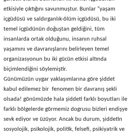
etkisiyle çıktığını savunmuştur. Bunlar “yaşam
içgüdüsü ve saldırganlık-ölüm içgüdüsü, bu iki
temel içgüdünün doğuştan geldiğini, tüm
insanlarda ortak olduğunu, insanın ruhsal
yaşamını ve davranışlarını belirleyen temel
organizasyonun bu iki gücün etkisi altında
biçimlendiğini söylemiştir.
Günümüzün uygar yaklaşımlarına göre şiddet
kabul edilemez bir fenomen bir davranış şekli
olsada! gönümüzde hala şiddeti farklı boyutları ile
farklı bölgelerde görmemiz dogrusu bizleri endişye
sevk ediyor ve üzüyor. Ancak bu durum, şiddetin
sosyolojik, psikolojik, politik, felsefi, psikiyatrik ve