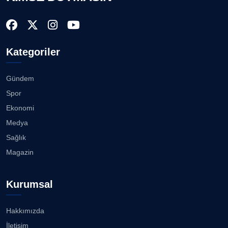
Kategoriler
Gündem
Spor
Ekonomi
Medya
Sağlık
Magazin
Kurumsal
Hakkımızda
İletişim