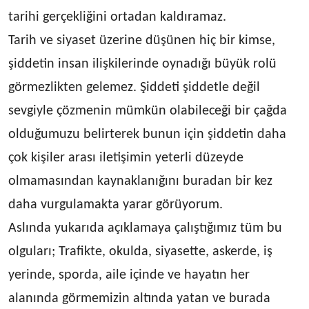
tarihi gerçekliğini ortadan kaldıramaz.
Tarih ve siyaset üzerine düşünen hiç bir kimse,
şiddetin insan ilişkilerinde oynadığı büyük rolü
görmezlikten gelemez. Şiddeti şiddetle değil
sevgiyle çözmenin mümkün olabileceği bir çağda
olduğumuzu belirterek bunun için şiddetin daha
çok kişiler arası iletişimin yeterli düzeyde
olmamasından kaynaklanığını buradan bir kez
daha vurgulamakta yarar görüyorum.
Aslında yukarıda açıklamaya çalıştığımız tüm bu
olguları; Trafikte, okulda, siyasette, askerde, iş
yerinde, sporda, aile içinde ve hayatın her
alanında görmemizin altında yatan ve burada