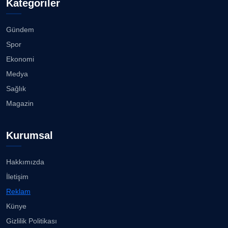
Kategoriler
Gündem
Spor
Ekonomi
Medya
Sağlık
Magazin
Kurumsal
Hakkımızda
İletişim
Reklam
Künye
Gizlilik Politikası