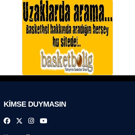
KİMSE DUYMASIN