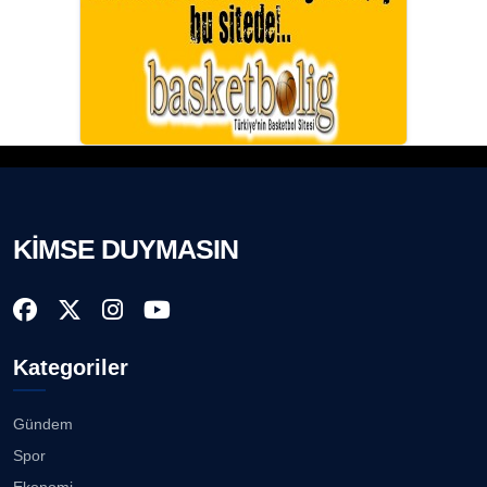
KİMSE DUYMASIN
Kategoriler
Gündem
Spor