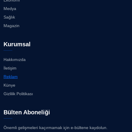
Ekonomi
Medya
Sağlık
Magazin
Kurumsal
Hakkımızda
İletişim
Reklam
Künye
Gizlilik Politikası
Bülten Aboneliği
Önemli gelişmeleri kaçırmamak için e-bültene kaydolun.