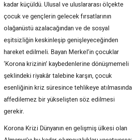
kadar küçüldü. Ulusal ve uluslararası ölçekte
çocuk ve gençlerin gelecek fırsatlarının
olağanüstü azalacağından ve de sosyal
eşitsizliğin keskinleşip genişleyeceğinden
hareket edilmeli. Bayan Merkel’in çocuklar
‘Korona krizinin’ kaybedenlerine dönüşmemeli
şeklindeki riyakâr talebine karşın, çocuk
esenliğinin kriz süresince tehlikeye atılmasında
affedilemez bir yükselişten söz edilmesi
gerekir.
Korona Krizi Dünyanın en gelişmiş ülkesi olan