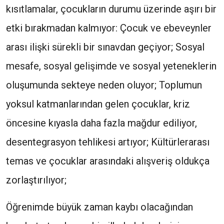
kısıtlamalar, çocukların durumu üzerinde aşırı bir
etki bırakmadan kalmıyor: Çocuk ve ebeveynler
arası ilişki sürekli bir sınavdan geçiyor; Sosyal
mesafe, sosyal gelişimde ve sosyal yeteneklerin
oluşumunda sekteye neden oluyor; Toplumun
yoksul katmanlarından gelen çocuklar, kriz
öncesine kıyasla daha fazla mağdur ediliyor,
desentegrasyon tehlikesi artıyor; Kültürlerarası
temas ve çocuklar arasındaki alışveriş oldukça
zorlaştırılıyor;
Öğrenimde büyük zaman kaybı olacağından