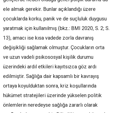
ele almak gerekir. Bunlar açıklandığı üzere
çocuklarda korku, panik ve de suçluluk duygusu
yaratmak için kullanılmış (bkz.: BMI 2020, S. 2; S.
13), amacı ise kısa vadede zorla davranış
değişikliği sağlamak olmuştur. Çocukların orta
ve uzun vadeli psikososyal kişilik durumu
üzerindeki ardıl etkileri kayıtsızca göz ardı
edilmiştir. Sağlığa dair kapsamlı bir kavrayış
ortaya koyulduktan sonra, kriz koşullarında
hükümet stratejileri üzerinde yükselen politik
önlemlerin neredeyse sağlığa zararlı olarak