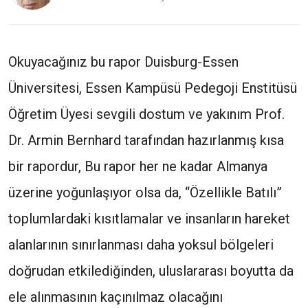
Okuyacağınız bu rapor Duisburg-Essen
Üniversitesi, Essen Kampüsü Pedegoji Enstitüsü
Öğretim Üyesi sevgili dostum ve yakınım Prof.
Dr. Armin Bernhard tarafından hazırlanmış kısa
bir rapordur, Bu rapor her ne kadar Almanya
üzerine yoğunlaşıyor olsa da, “Özellikle Batılı”
toplumlardaki kısıtlamalar ve insanların hareket
alanlarının sınırlanması daha yoksul bölgeleri
doğrudan etkilediğinden, uluslararası boyutta da
ele alınmasının kaçınılmaz olacağını