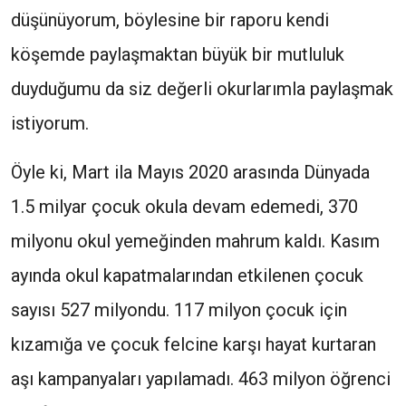
düşünüyorum, böylesine bir raporu kendi
köşemde paylaşmaktan büyük bir mutluluk
duyduğumu da siz değerli okurlarımla paylaşmak
istiyorum.
Öyle ki, Mart ila Mayıs 2020 arasında Dünyada
1.5 milyar çocuk okula devam edemedi, 370
milyonu okul yemeğinden mahrum kaldı. Kasım
ayında okul kapatmalarından etkilenen çocuk
sayısı 527 milyondu. 117 milyon çocuk için
kızamığa ve çocuk felcine karşı hayat kurtaran
aşı kampanyaları yapılamadı. 463 milyon öğrenci