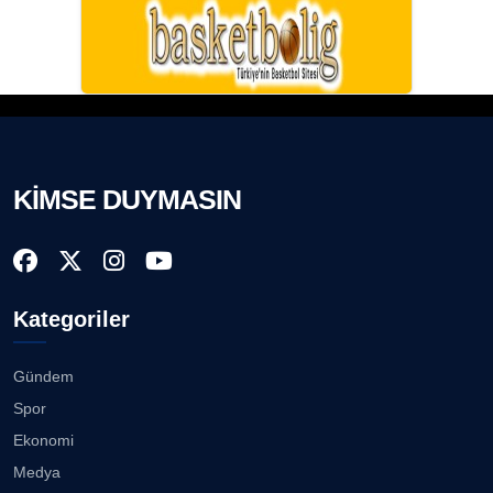
KİMSE DUYMASIN
Kategoriler
Gündem
Spor
Ekonomi
Medya