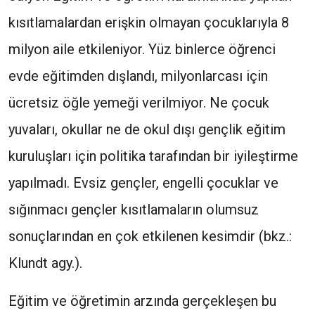
kısıtlamalardan erişkin olmayan çocuklarıyla 8
milyon aile etkileniyor. Yüz binlerce öğrenci
evde eğitimden dışlandı, milyonlarcası için
ücretsiz öğle yemeği verilmiyor. Ne çocuk
yuvaları, okullar ne de okul dışı gençlik eğitim
kuruluşları için politika tarafından bir iyileştirme
yapılmadı. Evsiz gençler, engelli çocuklar ve
sığınmacı gençler kısıtlamaların olumsuz
sonuçlarından en çok etkilenen kesimdir (bkz.:
Klundt agy.).
Eğitim ve öğretimin arzında gerçekleşen bu