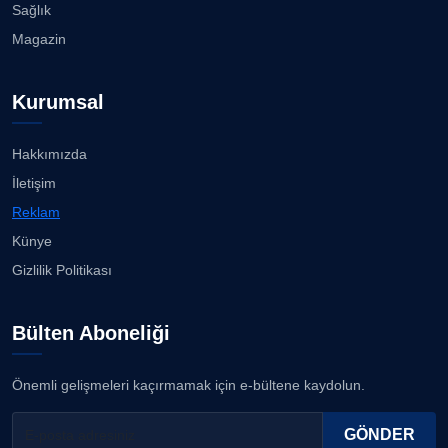
Sağlık
Magazin
Kurumsal
Hakkımızda
İletişim
Reklam
Künye
Gizlilik Politikası
Bülten Aboneliği
Önemli gelişmeleri kaçırmamak için e-bültene kaydolun.
GÖNDER