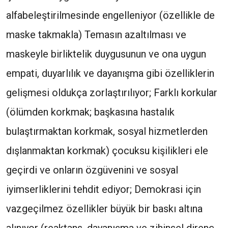
alfabeleştirilmesinde engelleniyor (özellikle de
maske takmakla) Temasın azaltılması ve
maskeyle birliktelik duygusunun ve ona uygun
empati, duyarlılık ve dayanışma gibi özelliklerin
gelişmesi oldukça zorlaştırılıyor; Farklı korkular
(ölümden korkmak; başkasına hastalık
bulaştırmaktan korkmak, sosyal hizmetlerden
dışlanmaktan korkmak) çocuksu kişilikleri ele
geçirdi ve onların özgüvenini ve sosyal
iyimserliklerini tehdit ediyor; Demokrasi için
vazgeçilmez özellikler büyük bir baskı altına