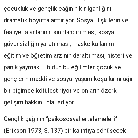
çocukluk ve gençlik cağının kırılganlığını
dramatik boyutta arttırıyor. Sosyal ilişkilerin ve
faaliyet alanlarının sınırlandırılması, sosyal
güvensizliğin yaratılması, maske kullanımı,
eğitim ve öğretim arzının daraltılması, histeri ve
panik yaymak – bütün bu eğilimler çocuk ve
gençlerin maddi ve sosyal yaşam koşullarını ağır
bir biçimde kötüleştiriyor ve onların özerk
gelişim hakkını ihlal ediyor.
Gençlik çağının “psikososyal ertelemeleri”
(Erikson 1973, S. 137) bir kalıntıya dönüşecek