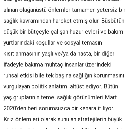
alınan olağanüstü önlemler tamamen yetersiz bir
sağlık kavramından hareket etmiş olur. Büsbütün
düşük bir bütçeyle çalışan huzur evleri ve bakım
yurtlarındaki koşullar ve sosyal temasın
kısıtlanmasının yaşlı ve/ya da hasta, bir diğer
ifadeyle bakıma muhtaç insanlar üzerindeki
ruhsal etkisi bile tek başına sağlığın korunmasını
vurgulayan politik anlatımı altüst ediyor. Bütün
yaş gruplarının temel sağlık görünümleri Mart
2020’den beri sorumsuzca bir kenara itiliyor.
Kriz önlemleri olarak sunulan stratejilerin büyük