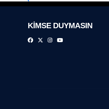
KİMSE DUYMASIN