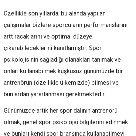
Özellikle son yıllarda; bu alanda yapılan
çalışmalar bizlere sporcuların performanslarını
arttıracaklarını ve optimal düzeye
çıkarabileceklerini kanıtlamıştır. Spor
psikolojisinin sağladığı olanakları tanımak ve
onları kullanabilmek kuşkusuz günümüzde bir
antrenörün (özellikle ülkemizde) bilmesi ve
bunlardan yararlanması gerekmektedir.
Günümüzde artık her spor dalının antrenörü
olmak, genel spor psikolojsi bilgilerini edinmek
ve bunları kendi spor branşında kullanabilmeyi,