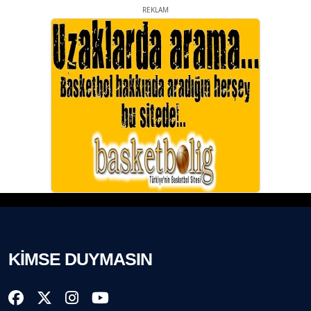
REKLAM
KİMSE DUYMASIN