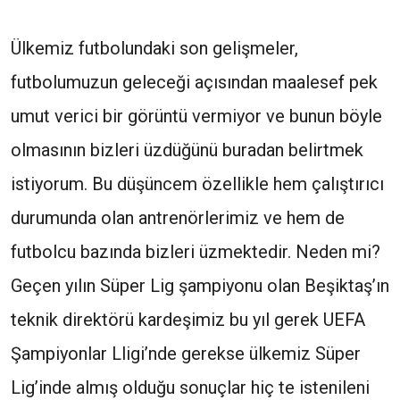
Ülkemiz futbolundaki son gelişmeler,
futbolumuzun geleceği açısından maalesef pek
umut verici bir görüntü vermiyor ve bunun böyle
olmasının bizleri üzdüğünü buradan belirtmek
istiyorum. Bu düşüncem özellikle hem çalıştırıcı
durumunda olan antrenörlerimiz ve hem de
futbolcu bazında bizleri üzmektedir. Neden mi?
Geçen yılın Süper Lig şampiyonu olan Beşiktaş’ın
teknik direktörü kardeşimiz bu yıl gerek UEFA
Şampiyonlar Lligi’nde gerekse ülkemiz Süper
Lig’inde almış olduğu sonuçlar hiç te istenileni