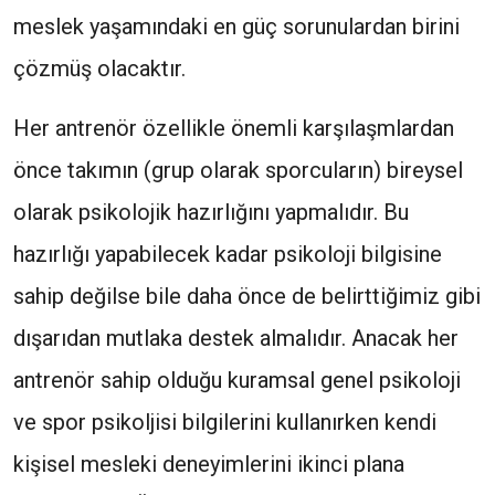
meslek yaşamındaki en güç sorunulardan birini
çözmüş olacaktır.
Her antrenör özellikle önemli karşılaşmlardan
önce takımın (grup olarak sporcuların) bireysel
olarak psikolojik hazırlığını yapmalıdır. Bu
hazırlığı yapabilecek kadar psikoloji bilgisine
sahip değilse bile daha önce de belirttiğimiz gibi
dışarıdan mutlaka destek almalıdır. Anacak her
antrenör sahip olduğu kuramsal genel psikoloji
ve spor psikoljisi bilgilerini kullanırken kendi
kişisel mesleki deneyimlerini ikinci plana