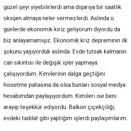
güzel şeyi yiyebilirlerdi ama dışarıya bir saatlik
oksijen almaya neler vermezlerdi. Aslında o
günlerde ekonomik kiriz geliyorum diyordu da
biz anlayamamışız. Ekonomik kriz depreminin ilk
şokunu yaşıyorduk aslında. Evde tutsak kalmanın
can sıkıntısı ile değişik işler yapmaya
çalışıyordum. Kimilerinin dalga geçtiğini
hissetme pahasına da olsa bunları sosyal medya
hesabımdan paylaşıyordum. Kimileri ise beni
arayıp teşekkür ediyordu. Balkon çiçekçiliği,
evdeki tadilat gibi yaptığım işlerdi paylaşımlarım.