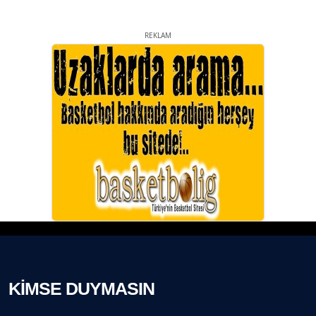
REKLAM
KİMSE DUYMASIN