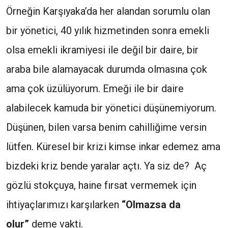
Örneğin Karşıyaka’da her alandan sorumlu olan
bir yönetici, 40 yılık hizmetinden sonra emekli
olsa emekli ikramiyesi ile değil bir daire, bir
araba bile alamayacak durumda olmasına çok
ama çok üzülüyorum. Emeği ile bir daire
alabilecek kamuda bir yönetici düşünemiyorum.
Düşünen, bilen varsa benim cahilliğime versin
lütfen. Küresel bir krizi kimse inkar edemez ama
bizdeki kriz bende yaralar açtı. Ya siz de? Aç
gözlü stokçuya, haine fırsat vermemek için
ihtiyaçlarımızı karşılarken
“Olmazsa da
olur”
deme vakti.