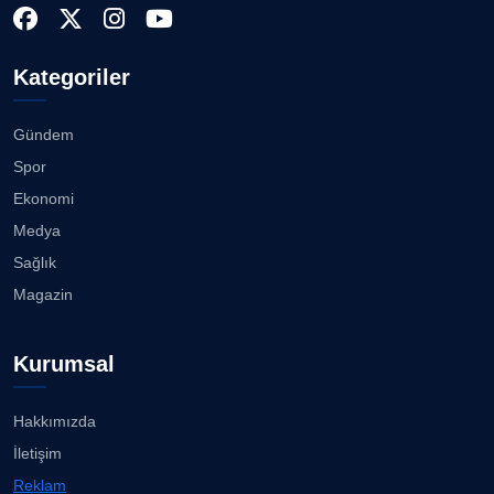
Kategoriler
Gündem
Spor
Ekonomi
Medya
Sağlık
Magazin
Kurumsal
Hakkımızda
İletişim
Reklam