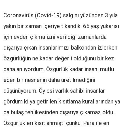
Coronavirüs (Covid-19) salgını yüzünden 3 yıla
yakın bir zaman içeriye tıkandık. 65 yaş yukarısı
için evden çıkma izni verildiği zamanlarda
dışarıya çıkan insanlarımızı balkondan izlerken
özgürlüğün ne kadar değerli olduğunu bir kez
daha anlıyordum. Özgürlük kadar insanı mutlu
eden bir nesnenin daha üretilmediğini
düşünüyorum. Öylesi varlık sahibi insanlar
gördüm ki ya getirilen kısıtlama kurallarından ya
da bulaş tehlikesinden dışarıya çıkamaz oldu.
Özgürlükleri kısıtlanmıştı çünkü. Para ile en