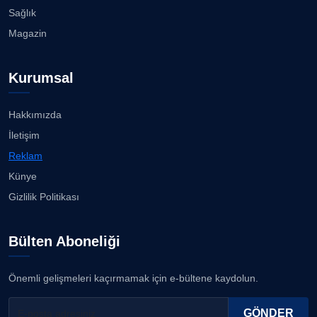
Sağlık
Magazin
Kurumsal
Hakkımızda
İletişim
Reklam
Künye
Gizlilik Politikası
Bülten Aboneliği
Önemli gelişmeleri kaçırmamak için e-bültene kaydolun.
GÖNDER