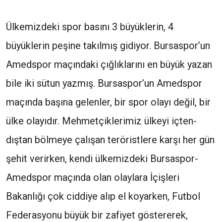
Ülkemizdeki spor basını 3 büyüklerin, 4
büyüklerin peşine takılmış gidiyor. Bursaspor’un
Amedspor maçındaki çığlıklarını en büyük yazan
bile iki sütun yazmış. Bursaspor’un Amedspor
maçında başına gelenler, bir spor olayı değil, bir
ülke olayıdır. Mehmetçiklerimiz ülkeyi içten-
dıştan bölmeye çalışan teröristlere karşı her gün
şehit verirken, kendi ülkemizdeki Bursaspor-
Amedspor maçında olan olaylara İçişleri
Bakanlığı çok ciddiye alıp el koyarken, Futbol
Federasyonu büyük bir zafiyet göstererek,