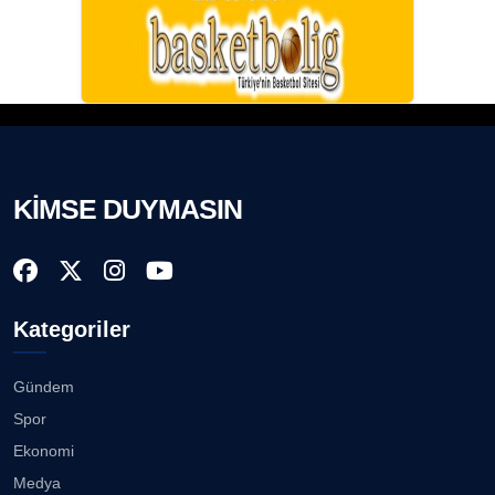
KİMSE DUYMASIN
Kategoriler
Gündem
Spor
Ekonomi
Medya