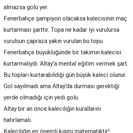
almazsa golü yer.
Fenerbahçe şampiyon olacaksa kalecisinin maç
kurtarması şarttır. Topa ne kadar iyi vurulursa
vurulsun çapraza yakın vurulan bu topu
Fenerbahçe büyüklüğünde bir takımın kalecisi
kurtarmalıydı. Altay'a mental eğitim vermek şart.
Bu topları kurtarabildiği gün büyük kaleci olunur.
Gol sayılmadı ama Altay'da durması gerektiği
yerde olmadığı için yedi golü.
Altay bir an önce kaleciliğin kurallarını
hatırlamalı.
Kaleciliğin en önemli kısmı matematiktir!