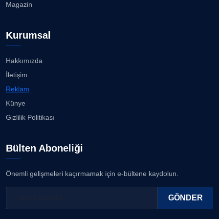
Magazin
Kurumsal
Hakkımızda
İletişim
Reklam
Künye
Gizlilik Politikası
Bülten Aboneliği
Önemli gelişmeleri kaçırmamak için e-bültene kaydolun.
GÖNDER