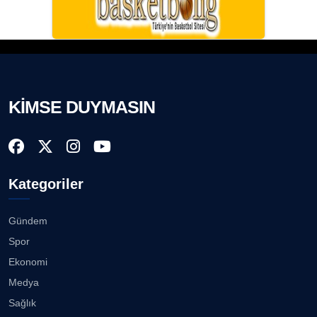
KİMSE DUYMASIN
Kategoriler
Gündem
Spor
Ekonomi
Medya
Sağlık