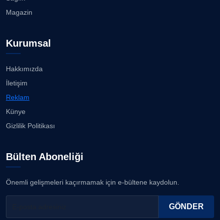
Magazin
Kurumsal
Hakkımızda
İletişim
Reklam
Künye
Gizlilik Politikası
Bülten Aboneliği
Önemli gelişmeleri kaçırmamak için e-bültene kaydolun.
GÖNDER