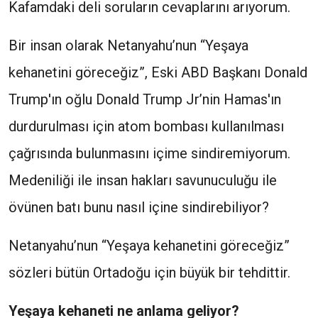
Kafamdaki deli soruların cevaplarını arıyorum.
Bir insan olarak Netanyahu’nun “Yeşaya
kehanetini göreceğiz”, Eski ABD Başkanı Donald
Trump'ın oğlu Donald Trump Jr’nin Hamas'ın
durdurulması için atom bombası kullanılması
çağrısında bulunmasını içime sindiremiyorum.
Medeniliği ile insan hakları savunuculuğu ile
övünen batı bunu nasıl içine sindirebiliyor?
Netanyahu’nun “Yeşaya kehanetini göreceğiz”
sözleri bütün Ortadoğu için büyük bir tehdittir.
Yeşaya kehaneti ne anlama geliyor?