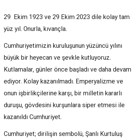
29 Ekim 1923 ve 29 Ekim 2023 dile kolay tam
yüz yıl. Onurla, kıvançla.
Cumhuriyetimizin kuruluşunun yüzüncü yılını
büyük bir heyecan ve şevkle kutluyoruz.
Kutlamalar, günler önce başladı ve daha devam
ediyor. Kolay kazanılmadı. Emperyalizme ve
onun işbirlikçilerine karşı, bir milletin kararlı
duruşu, gövdesini kurşunlara siper etmesi ile
kazanıldı Cumhuriyet.
Cumhuriyet; dirilişin sembolü, Şanlı Kurtuluş