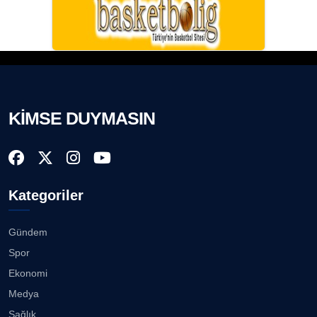
KİMSE DUYMASIN
Kategoriler
Gündem
Spor
Ekonomi
Medya
Sağlık