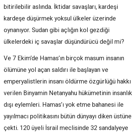
bitirilebilir aslında. İktidar savaşları, kardeşi
kardeşe düşürmek yoksul ülkeler üzerinde
oynanıyor. Sudan gibi açlığın kol gezdiği
ülkelerdeki iç savaşlar düşündürücü değil mi?
Ve 7 Ekim’de Hamas’ın birçok masum insanın
ölümüne yol açan saldırı ile başlayan ve
emperyalistlerin insanı öldürme özgürlüğü hakkı
verilen Binyamin Netanyahu hükümetinin insanlık
dışı eylemleri. Hamas’ı yok etme bahanesi ile
yayılmacı politikasını bütün dünyayı diken üstüne
çekti. 120 üyeli İsrail meclisinde 32 sandalyeye