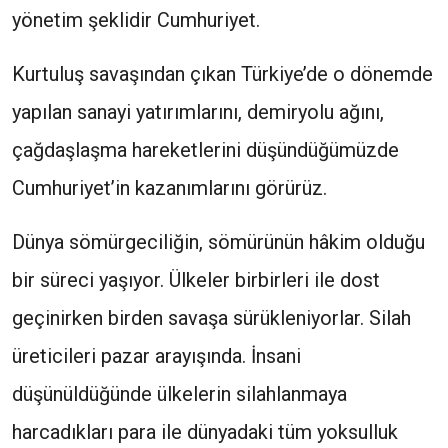
yönetim şeklidir Cumhuriyet.
Kurtuluş savaşından çıkan Türkiye’de o dönemde
yapılan sanayi yatırımlarını, demiryolu ağını,
çağdaşlaşma hareketlerini düşündüğümüzde
Cumhuriyet’in kazanımlarını görürüz.
Dünya sömürgeciliğin, sömürünün hâkim olduğu
bir süreci yaşıyor. Ülkeler birbirleri ile dost
geçinirken birden savaşa sürükleniyorlar. Silah
üreticileri pazar arayışında. İnsani
düşünüldüğünde ülkelerin silahlanmaya
harcadıkları para ile dünyadaki tüm yoksulluk