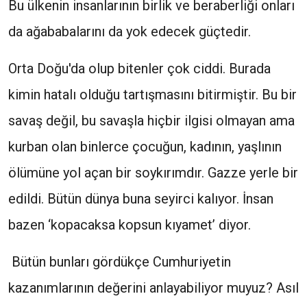
Bu ülkenin insanlarının birlik ve beraberliği onları
da ağababalarını da yok edecek güçtedir.
Orta Doğu'da olup bitenler çok ciddi. Burada
kimin hatalı olduğu tartışmasını bitirmiştir. Bu bir
savaş değil, bu savaşla hiçbir ilgisi olmayan ama
kurban olan binlerce çocuğun, kadının, yaşlının
ölümüne yol açan bir soykırımdır. Gazze yerle bir
edildi. Bütün dünya buna seyirci kalıyor. İnsan
bazen ‘kopacaksa kopsun kıyamet’ diyor.
Bütün bunları gördükçe Cumhuriyetin
kazanımlarının değerini anlayabiliyor muyuz? Asıl