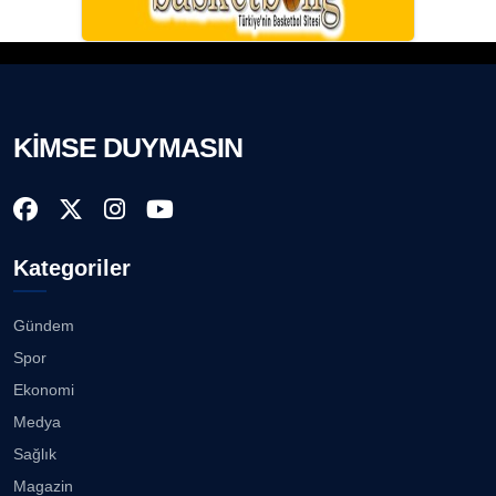
KİMSE DUYMASIN
Kategoriler
Gündem
Spor
Ekonomi
Medya
Sağlık
Magazin