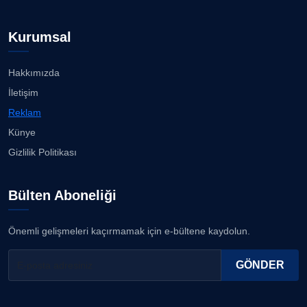
Kurumsal
Hakkımızda
İletişim
Reklam
Künye
Gizlilik Politikası
Bülten Aboneliği
Önemli gelişmeleri kaçırmamak için e-bültene kaydolun.
GÖNDER