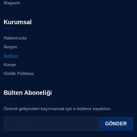
Magazin
Kurumsal
Hakkımızda
İletişim
Reklam
Künye
Gizlilik Politikası
Bülten Aboneliği
Önemli gelişmeleri kaçırmamak için e-bültene kaydolun.
GÖNDER