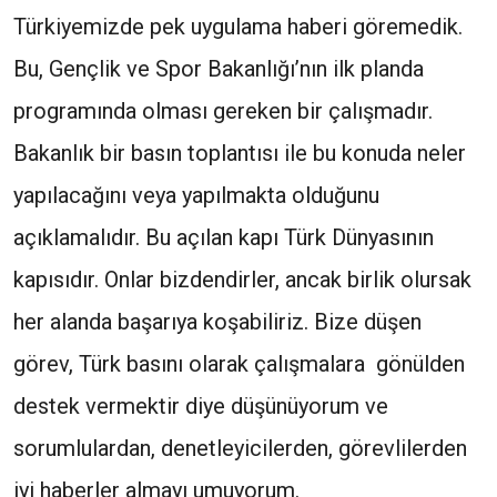
Türkiyemizde pek uygulama haberi göremedik.
Bu, Gençlik ve Spor Bakanlığı’nın ilk planda
programında olması gereken bir çalışmadır.
Bakanlık bir basın toplantısı ile bu konuda neler
yapılacağını veya yapılmakta olduğunu
açıklamalıdır. Bu açılan kapı Türk Dünyasının
kapısıdır. Onlar bizdendirler, ancak birlik olursak
her alanda başarıya koşabiliriz. Bize düşen
görev, Türk basını olarak çalışmalara gönülden
destek vermektir diye düşünüyorum ve
sorumlulardan, denetleyicilerden, görevlilerden
iyi haberler almayı umuyorum.