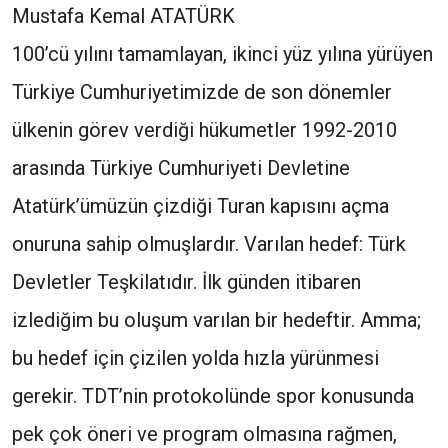
Mustafa Kemal ATATÜRK
100’cü yılını tamamlayan, ikinci yüz yılına yürüyen
Türkiye Cumhuriyetimizde de son dönemler
ülkenin görev verdiği hükumetler 1992-2010
arasında Türkiye Cumhuriyeti Devletine
Atatürk’ümüzün çizdiği Turan kapısını açma
onuruna sahip olmuşlardır. Varılan hedef: Türk
Devletler Teşkilatıdır. İlk günden itibaren
izlediğim bu oluşum varılan bir hedeftir. Amma;
bu hedef için çizilen yolda hızla yürünmesi
gerekir. TDT’nin protokolünde spor konusunda
pek çok öneri ve program olmasına rağmen,