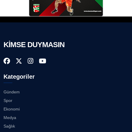
KİMSE DUYMASIN
Kategoriler
Gündem
Spor
Ekonomi
Medya
Sağlık