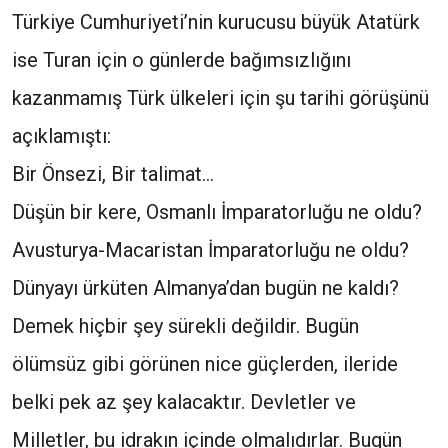
Türkiye Cumhuriyeti’nin kurucusu büyük Atatürk
ise Turan için o günlerde bağımsızlığını
kazanmamış Türk ülkeleri için şu tarihi görüşünü
açıklamıştı:
Bir Önsezi, Bir talimat…
Düşün bir kere, Osmanlı İmparatorluğu ne oldu?
Avusturya-Macaristan İmparatorluğu ne oldu?
Dünyayı ürküten Almanya’dan bugün ne kaldı?
Demek hiçbir şey sürekli değildir. Bugün
ölümsüz gibi görünen nice güçlerden, ileride
belki pek az şey kalacaktır. Devletler ve
Milletler, bu idrakın içinde olmalıdırlar. Bugün