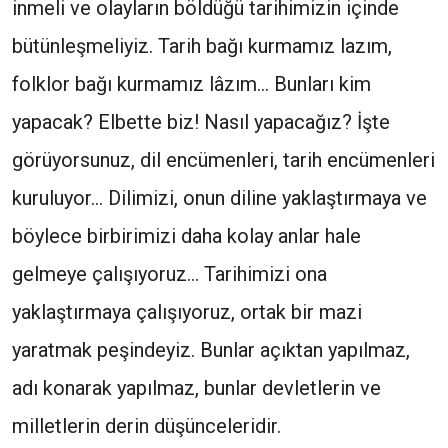
inmeli ve olayların böldüğü tarihimizin içinde
bütünleşmeliyiz. Tarih bağı kurmamız lazım,
folklor bağı kurmamız lâzım… Bunları kim
yapacak? Elbette biz! Nasıl yapacağız? İşte
görüyorsunuz, dil encümenleri, tarih encümenleri
kuruluyor… Dilimizi, onun diline yaklaştırmaya ve
böylece birbirimizi daha kolay anlar hale
gelmeye çalışıyoruz… Tarihimizi ona
yaklaştırmaya çalışıyoruz, ortak bir mazi
yaratmak peşindeyiz. Bunlar açıktan yapılmaz,
adı konarak yapılmaz, bunlar devletlerin ve
milletlerin derin düşünceleridir.