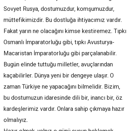
Sovyet Rusya, dostumuzdur, komşumuzdur,
müttefikimizdir. Bu dostluğa ihtiyacımız vardır.
Fakat yarın ne olacağını kimse kestiremez. Tıpkı
Osmanlı İmparatorluğu gibi, tıpkı Avusturya-
Macaristan İmparatorluğu gibi parçalanabilir.
Bugün elinde tuttuğu milletler, avuçlarından
kaçabilirler. Dünya yeni bir dengeye ulaşır. O
zaman Türkiye ne yapacağını bilmelidir. Bizim,
bu dostumuzun idaresinde dili bir, inancı bir, öz
kardeşlerimiz vardır. Onlara sahip çıkmaya hazır
olmalıyız.