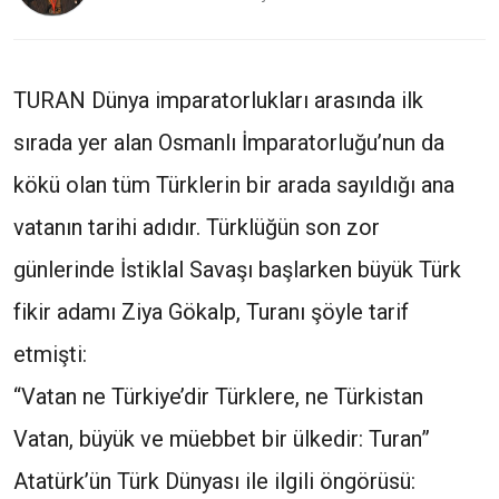
TURAN Dünya imparatorlukları arasında ilk
sırada yer alan Osmanlı İmparatorluğu’nun da
kökü olan tüm Türklerin bir arada sayıldığı ana
vatanın tarihi adıdır. Türklüğün son zor
günlerinde İstiklal Savaşı başlarken büyük Türk
fikir adamı Ziya Gökalp, Turanı şöyle tarif
etmişti:
“Vatan ne Türkiye’dir Türklere, ne Türkistan
Vatan, büyük ve müebbet bir ülkedir: Turan”
Atatürk’ün Türk Dünyası ile ilgili öngörüsü: