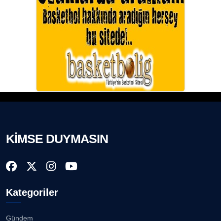
KİMSE DUYMASIN
Kategoriler
Gündem