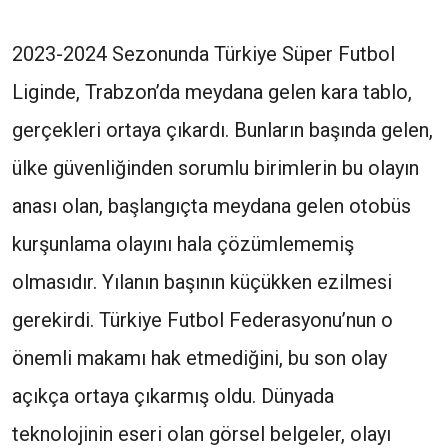
2023-2024 Sezonunda Türkiye Süper Futbol
Liginde, Trabzon’da meydana gelen kara tablo,
gerçekleri ortaya çıkardı. Bunların başında gelen,
ülke güvenliğinden sorumlu birimlerin bu olayın
anası olan, başlangıçta meydana gelen otobüs
kurşunlama olayını hala çözümlememiş
olmasıdır. Yılanın başının küçükken ezilmesi
gerekirdi. Türkiye Futbol Federasyonu’nun o
önemli makamı hak etmediğini, bu son olay
açıkça ortaya çıkarmış oldu. Dünyada
teknolojinin eseri olan görsel belgeler, olayı