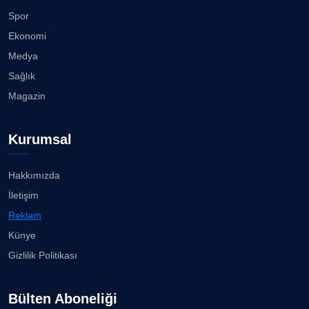
Spor
Ekonomi
Medya
Sağlık
Magazin
Kurumsal
Hakkımızda
İletişim
Reklam
Künye
Gizlilik Politikası
Bülten Aboneliği