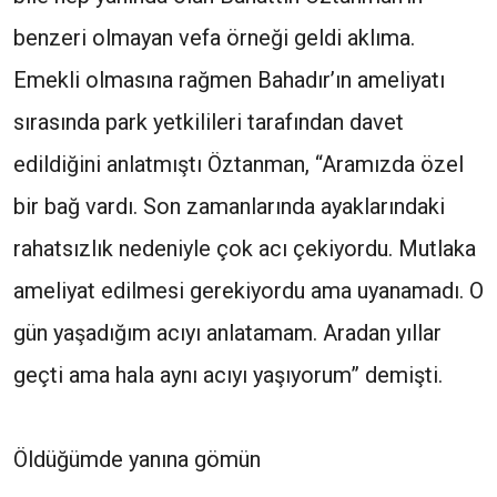
benzeri olmayan vefa örneği geldi aklıma.
Emekli olmasına rağmen Bahadır’ın ameliyatı
sırasında park yetkilileri tarafından davet
edildiğini anlatmıştı Öztanman, “Aramızda özel
bir bağ vardı. Son zamanlarında ayaklarındaki
rahatsızlık nedeniyle çok acı çekiyordu. Mutlaka
ameliyat edilmesi gerekiyordu ama uyanamadı. O
gün yaşadığım acıyı anlatamam. Aradan yıllar
geçti ama hala aynı acıyı yaşıyorum” demişti.
Öldüğümde yanına gömün