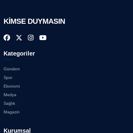
KİMSE DUYMASIN
Kategoriler
Gündem
Spor
Ekonomi
Medya
Sağlık
Magazin
Kurumsal