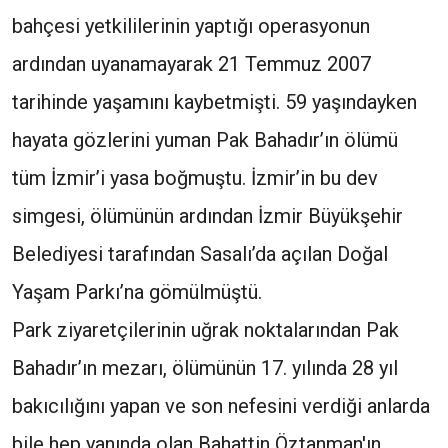
bahçesi yetkililerinin yaptığı operasyonun
ardından uyanamayarak 21 Temmuz 2007
tarihinde yaşamını kaybetmişti. 59 yaşındayken
hayata gözlerini yuman Pak Bahadır’ın ölümü
tüm İzmir’i yasa boğmuştu. İzmir’in bu dev
simgesi, ölümünün ardından İzmir Büyükşehir
Belediyesi tarafından Sasalı’da açılan Doğal
Yaşam Parkı’na gömülmüştü.
Park ziyaretçilerinin uğrak noktalarından Pak
Bahadır’ın mezarı, ölümünün 17. yılında 28 yıl
bakıcılığını yapan ve son nefesini verdiği anlarda
bile hep yanında olan Bahattin Öztanman'ın