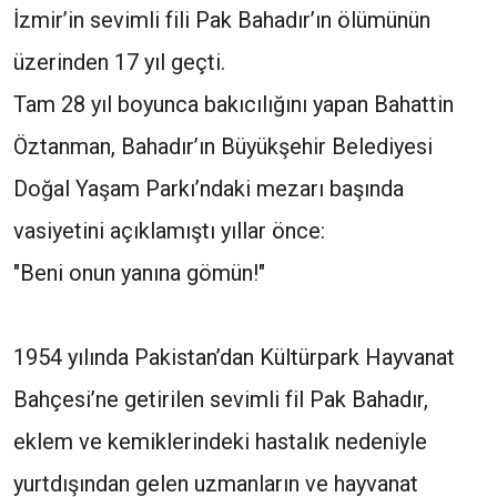
İzmir’in sevimli fili Pak Bahadır’ın ölümünün
üzerinden 17 yıl geçti.
Tam 28 yıl boyunca bakıcılığını yapan Bahattin
Öztanman, Bahadır’ın Büyükşehir Belediyesi
Doğal Yaşam Parkı’ndaki mezarı başında
vasiyetini açıklamıştı yıllar önce:
"Beni onun yanına gömün!"
1954 yılında Pakistan’dan Kültürpark Hayvanat
Bahçesi’ne getirilen sevimli fil Pak Bahadır,
eklem ve kemiklerindeki hastalık nedeniyle
yurtdışından gelen uzmanların ve hayvanat