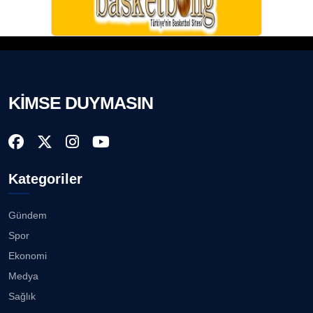
KİMSE DUYMASIN
Kategoriler
Gündem
Spor
Ekonomi
Medya
Sağlık