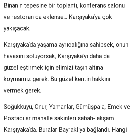
Binanın tepesine bir toplantı, konferans salonu
ve restoran da eklense… Karşıyaka’ya çok
yakışacak.
Karşıyaka’da yaşama ayrıcalığına sahipsek, onun
havasını soluyorsak, Karşıyaka’yı daha da
güzelleştirmek için elimizi taşın altına
koymamız gerek. Bu güzel kentin hakkını
vermek gerek.
Soğukkuyu, Onur, Yamanlar, Gümüşpala, Emek ve
Postacılar mahalle sakinleri sabah- akşam
Karşıyaka’da. Buralar Bayraklıya bağlandı. Hangi