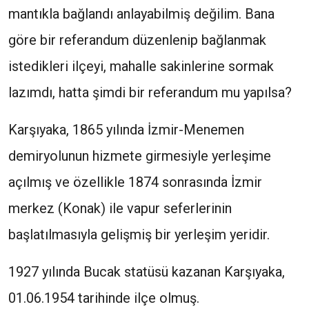
mantıkla bağlandı anlayabilmiş değilim. Bana
göre bir referandum düzenlenip bağlanmak
istedikleri ilçeyi, mahalle sakinlerine sormak
lazımdı, hatta şimdi bir referandum mu yapılsa?
Karşıyaka, 1865 yılında İzmir-Menemen
demiryolunun hizmete girmesiyle yerleşime
açılmış ve özellikle 1874 sonrasında İzmir
merkez (Konak) ile vapur seferlerinin
başlatılmasıyla gelişmiş bir yerleşim yeridir.
1927 yılında Bucak statüsü kazanan Karşıyaka,
01.06.1954 tarihinde ilçe olmuş.