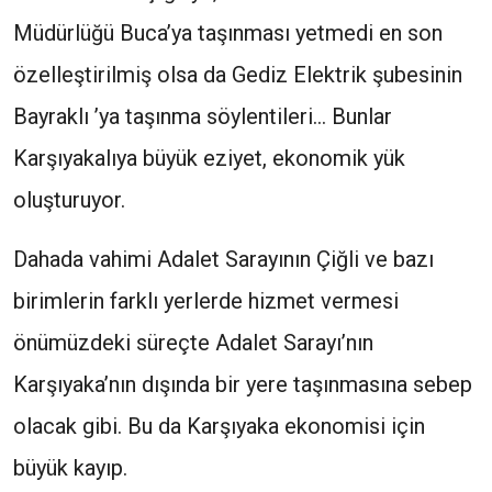
Müdürlüğü Buca’ya taşınması yetmedi en son
özelleştirilmiş olsa da Gediz Elektrik şubesinin
Bayraklı ’ya taşınma söylentileri… Bunlar
Karşıyakalıya büyük eziyet, ekonomik yük
oluşturuyor.
Dahada vahimi Adalet Sarayının Çiğli ve bazı
birimlerin farklı yerlerde hizmet vermesi
önümüzdeki süreçte Adalet Sarayı’nın
Karşıyaka’nın dışında bir yere taşınmasına sebep
olacak gibi. Bu da Karşıyaka ekonomisi için
büyük kayıp.