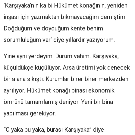
‘Karşıyaka’nın kalbi Hükümet konağının, yeniden
inşası için yazmaktan bıkmayacağım demiştim.
Doğduğum ve doyduğum kente benim
sorumluluğum var’ diye yıllardır yazıyorum.
Yine aynı yerdeyim. Durum vahim. Karşıyaka,
küçüldükçe küçülüyor. Arsa üretimi yok denecek
bir alana sıkıştı. Kurumlar birer birer merkezden
ayrılıyor. Hükümet konağı binası ekonomik
ömrünü tamamlamış deniyor. Yeni bir bina
yapılması gerekiyor.
“O yaka bu yaka, burası Karşıyaka” diye