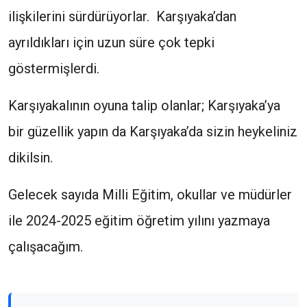
ilişkilerini sürdürüyorlar. Karşıyaka’dan
ayrıldıkları için uzun süre çok tepki
göstermişlerdi.
Karşıyakalının oyuna talip olanlar; Karşıyaka’ya
bir güzellik yapın da Karşıyaka’da sizin heykeliniz
dikilsin.
Gelecek sayıda Milli Eğitim, okullar ve müdürler
ile 2024-2025 eğitim öğretim yılını yazmaya
çalışacağım.