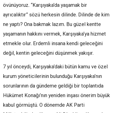
övünüyoruz. “Karşıyaka’da yaşamak bir
ayrıcalıktır” sözü herkesin dilinde. Dilinde de kim
ne yaptı? Ona bakmak lazım. Bu güzel kentte
yaşamanın hakkını vermek, Karşıyaka’ya hizmet
etmekle olur. Erdemli insana kendi geleceğini
değil, kentin geleceğini düşünmek yakışır.
7 yıl önceydi, Karşıyaka’daki bütün kamu ve özel
kurum yöneticilerinin bulunduğu Karşıyaka’nın
sorunlarının da gündeme geldiği bir toplantıda
Hükümet Konağı’nın yeniden inşası önerim büyük
kabul görmüştü. O dönemde AK Parti