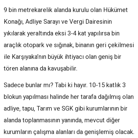
9 bin metrekarelik alanda kurulu olan Hükümet
Konağı, Adliye Sarayı ve Vergi Dairesinin
yıkılarak yeraltında eksi 3-4 kat yapılırsa bin
araçlık otopark ve sığınak, binanın geri çekilmesi
ile Karşıyaka’nın büyük ihtiyacı olan geniş bir
tören alanına da kavuşabilir.
Sadece bunlar mı? Tabi ki hayır. 10-15 katlık 3
blokun yapılması halinde her tarafa dağılmış olan
adliye, tapu, Tarım ve SGK gibi kurumlarının bir
alanda toplanmasının yanında, mevcut diğer
kurumların çalışma alanları da genişlemiş olacak.