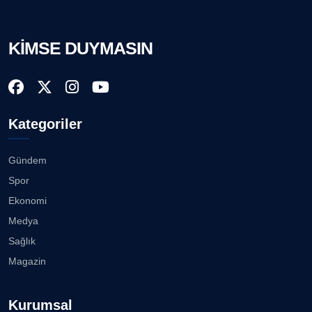
KİMSE DUYMASIN
Kategoriler
Gündem
Spor
Ekonomi
Medya
Sağlık
Magazin
Kurumsal