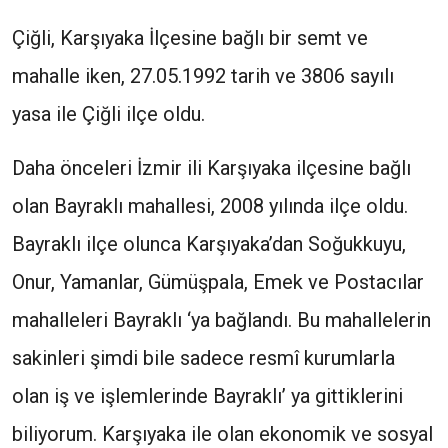
Çiğli, Karşıyaka İlçesine bağlı bir semt ve
mahalle iken, 27.05.1992 tarih ve 3806 sayılı
yasa ile Çiğli ilçe oldu.
Daha önceleri İzmir ili Karşıyaka ilçesine bağlı
olan Bayraklı mahallesi, 2008 yılında ilçe oldu.
Bayraklı ilçe olunca Karşıyaka’dan Soğukkuyu,
Onur, Yamanlar, Gümüşpala, Emek ve Postacılar
mahalleleri Bayraklı ‘ya bağlandı. Bu mahallelerin
sakinleri şimdi bile sadece resmî kurumlarla
olan iş ve işlemlerinde Bayraklı’ ya gittiklerini
biliyorum. Karşıyaka ile olan ekonomik ve sosyal