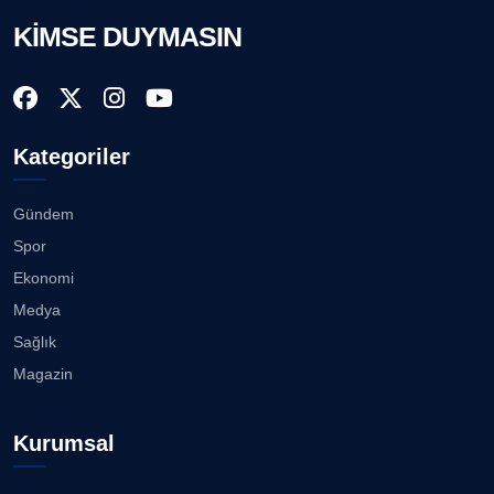
KİMSE DUYMASIN
Kategoriler
Gündem
Spor
Ekonomi
Medya
Sağlık
Magazin
Kurumsal