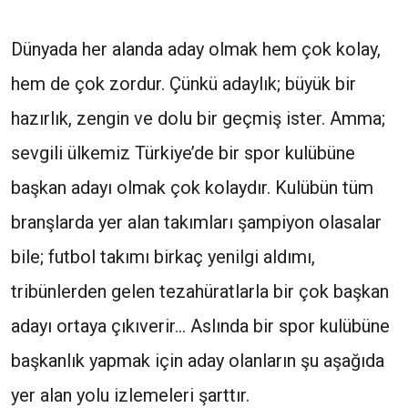
Dünyada her alanda aday olmak hem çok kolay,
hem de çok zordur. Çünkü adaylık; büyük bir
hazırlık, zengin ve dolu bir geçmiş ister. Amma;
sevgili ülkemiz Türkiye’de bir spor kulübüne
başkan adayı olmak çok kolaydır. Kulübün tüm
branşlarda yer alan takımları şampiyon olasalar
bile; futbol takımı birkaç yenilgi aldımı,
tribünlerden gelen tezahüratlarla bir çok başkan
adayı ortaya çıkıverir… Aslında bir spor kulübüne
başkanlık yapmak için aday olanların şu aşağıda
yer alan yolu izlemeleri şarttır.