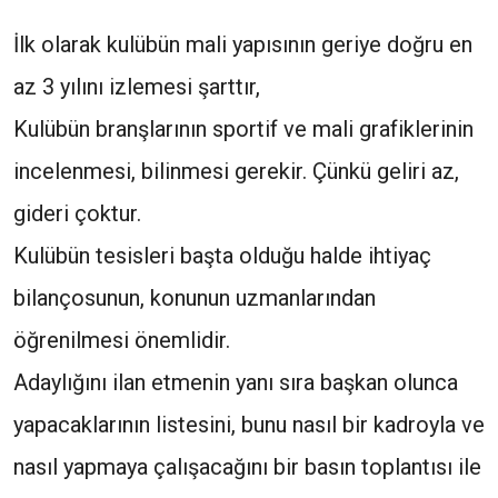
İlk olarak kulübün mali yapısının geriye doğru en
az 3 yılını izlemesi şarttır,
Kulübün branşlarının sportif ve mali grafiklerinin
incelenmesi, bilinmesi gerekir. Çünkü geliri az,
gideri çoktur.
Kulübün tesisleri başta olduğu halde ihtiyaç
bilançosunun, konunun uzmanlarından
öğrenilmesi önemlidir.
Adaylığını ilan etmenin yanı sıra başkan olunca
yapacaklarının listesini, bunu nasıl bir kadroyla ve
nasıl yapmaya çalışacağını bir basın toplantısı ile