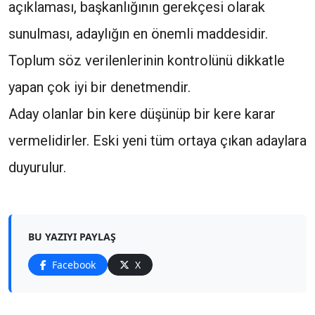
açıklaması, başkanlığının gerekçesi olarak
sunulması, adaylığın en önemli maddesidir.
Toplum söz verilenlerinin kontrolünü dikkatle
yapan çok iyi bir denetmendir.
Aday olanlar bin kere düşünüp bir kere karar
vermelidirler. Eski yeni tüm ortaya çıkan adaylara
duyurulur.
BU YAZIYI PAYLAŞ
Facebook
X