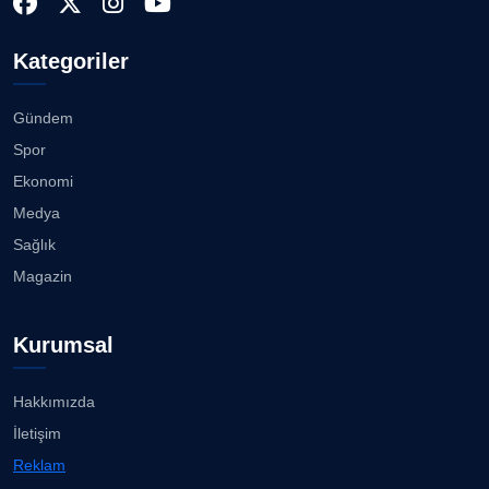
Kategoriler
Gündem
Spor
Ekonomi
Medya
Sağlık
Magazin
Kurumsal
Hakkımızda
İletişim
Reklam