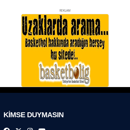
REKLAM
KİMSE DUYMASIN