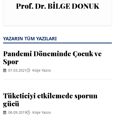
Prof. Dr. BİLGE DONUK
YAZARIN TÜM YAZILARI
Pandemi Döneminde Çocuk ve
Spor
07.03.2021
Köşe Yazısı
Tüketiciyi etkilemede sporun
gücü
06.09.2019
Köşe Yazısı