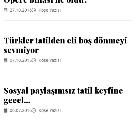
27.10.2016
Köşe Yazısı
Türkler tatilden eli boş dönmeyi
sevmiyor
07.10.2016
Köşe Yazısı
Sosyal paylaşımsız tatil keyfine
geeel...
06.07.2016
Köşe Yazısı