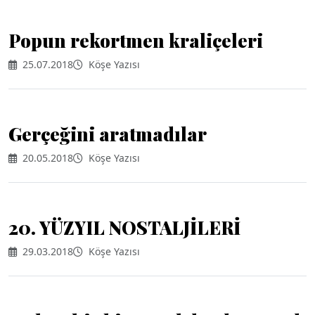
Popun rekortmen kraliçeleri
25.07.2018
Köşe Yazısı
Gerçeğini aratmadılar
20.05.2018
Köşe Yazısı
20. YÜZYIL NOSTALJİLERİ
29.03.2018
Köşe Yazısı