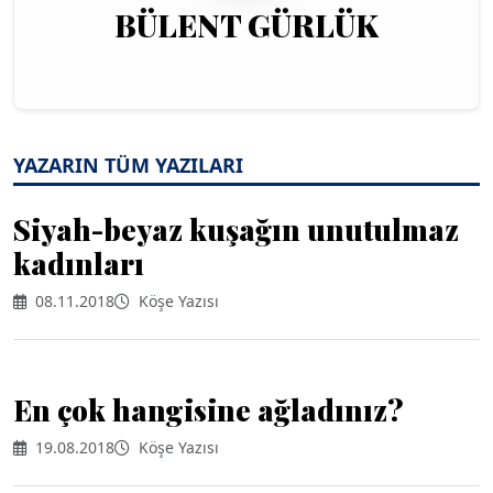
BÜLENT GÜRLÜK
YAZARIN TÜM YAZILARI
Siyah-beyaz kuşağın unutulmaz
kadınları
08.11.2018
Köşe Yazısı
En çok hangisine ağladınız?
19.08.2018
Köşe Yazısı