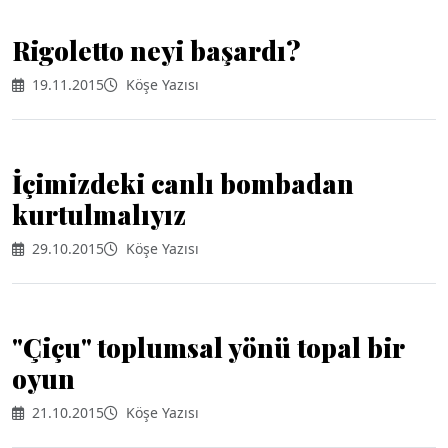
Rigoletto neyi başardı?
19.11.2015
Köşe Yazısı
İçimizdeki canlı bombadan
kurtulmalıyız
29.10.2015
Köşe Yazısı
"Çiçu" toplumsal yönü topal bir
oyun
21.10.2015
Köşe Yazısı