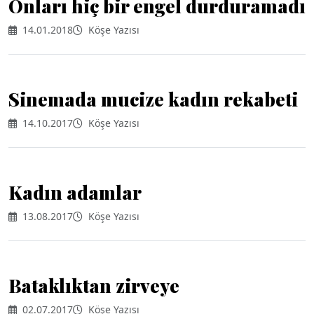
Onları hiç bir engel durduramadı
14.01.2018
Köşe Yazısı
Sinemada mucize kadın rekabeti
14.10.2017
Köşe Yazısı
Kadın adamlar
13.08.2017
Köşe Yazısı
Bataklıktan zirveye
02.07.2017
Köşe Yazısı