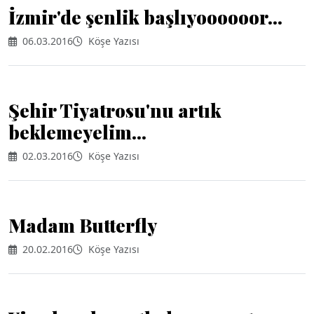
İzmir'de şenlik başlıyoooooor...
06.03.2016
Köşe Yazısı
Şehir Tiyatrosu'nu artık
beklemeyelim...
02.03.2016
Köşe Yazısı
Madam Butterfly
20.02.2016
Köşe Yazısı