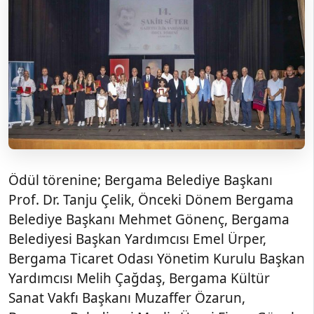
Ödül törenine; Bergama Belediye Başkanı
Prof. Dr. Tanju Çelik, Önceki Dönem Bergama
Belediye Başkanı Mehmet Gönenç, Bergama
Belediyesi Başkan Yardımcısı Emel Ürper,
Bergama Ticaret Odası Yönetim Kurulu Başkan
Yardımcısı Melih Çağdaş, Bergama Kültür
Sanat Vakfı Başkanı Muzaffer Özarun,