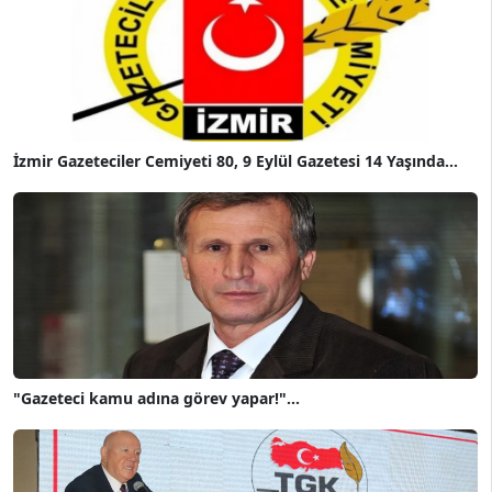
İzmir Gazeteciler Cemiyeti 80, 9 Eylül Gazetesi 14 Yaşında...
"Gazeteci kamu adına görev yapar!"...