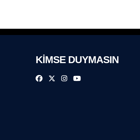
KİMSE DUYMASIN