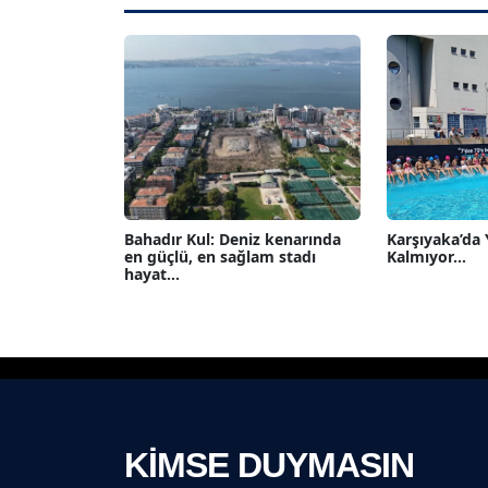
Bahadır Kul: Deniz kenarında
Karşıyaka’da
en güçlü, en sağlam stadı
Kalmıyor...
hayat...
KİMSE DUYMASIN