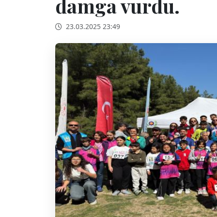
damga vurdu.
23.03.2025 23:49