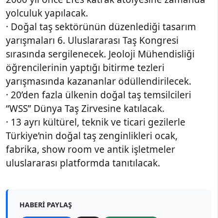
yolculuk yapılacak.
· Doğal taş sektörünün düzenlediği tasarım
yarışmaları 6. Uluslararası Taş Kongresi
sırasında sergilenecek. Jeoloji Mühendisliği
öğrencilerinin yaptığı bitirme tezleri
yarışmasında kazananlar ödüllendirilecek.
· 20’den fazla ülkenin doğal taş temsilcileri
“WSS” Dünya Taş Zirvesine katılacak.
· 13 ayrı kültürel, teknik ve ticari gezilerle
Türkiye’nin doğal taş zenginlikleri ocak,
fabrika, show room ve antik işletmeler
uluslararası platformda tanıtılacak.
HABERI PAYLAŞ