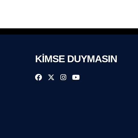
KİMSE DUYMASIN