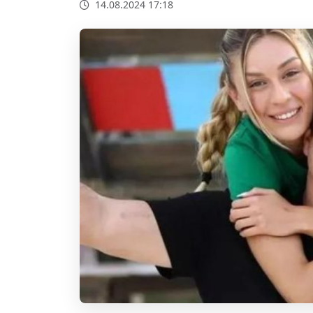
14.08.2024 17:18