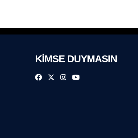
KİMSE DUYMASIN