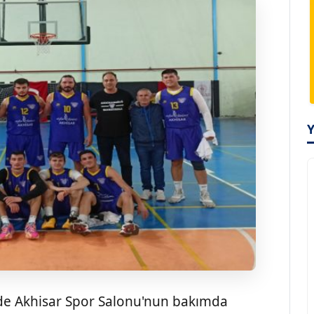
nde Akhisar Spor Salonu'nun bakımda