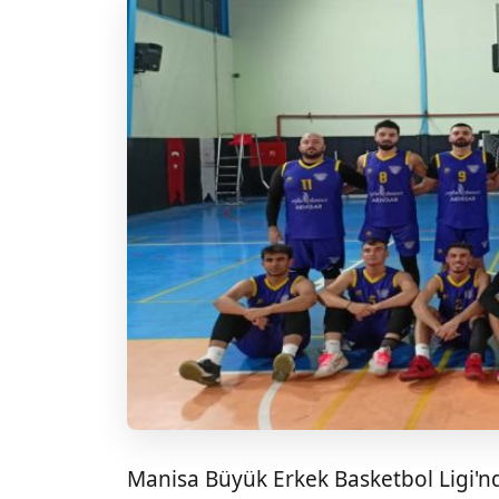
Manisa Büyük Erkek Basketbol Ligi'