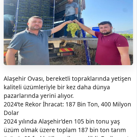
Alaşehir Ovası, bereketli topraklarında yetişen
kaliteli üzümleriyle bir kez daha dünya
pazarlarında yerini alıyor.
2024’te Rekor İhracat: 187 Bin Ton, 400 Milyon
Dolar
2024 yılında Alaşehir’den 105 bin tonu yaş
üzüm olmak üzere toplam 187 bin ton tarım