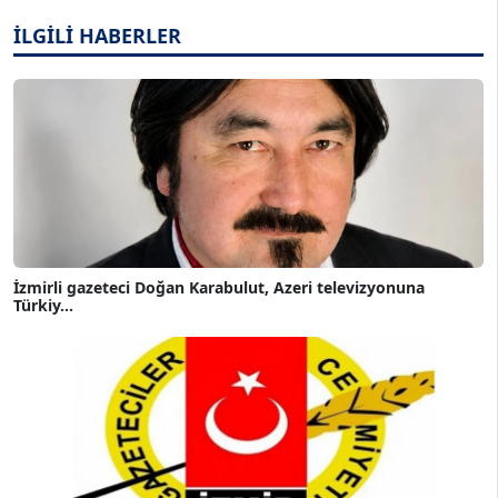
İLGİLİ HABERLER
İzmirli gazeteci Doğan Karabulut, Azeri televizyonuna
Türkiy...