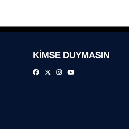
KİMSE DUYMASIN