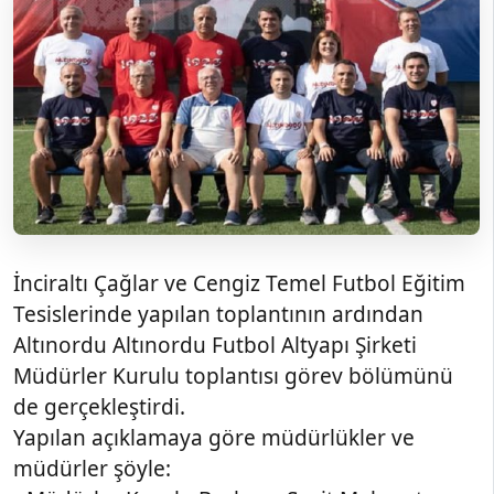
İnciraltı Çağlar ve Cengiz Temel Futbol Eğitim
Tesislerinde yapılan toplantının ardından
Altınordu Altınordu Futbol Altyapı Şirketi
Müdürler Kurulu toplantısı görev bölümünü
de gerçekleştirdi.
Yapılan açıklamaya göre müdürlükler ve
müdürler şöyle: