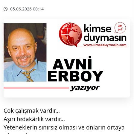
05.06.2026 00:14
Çok çalışmak vardır…
Aşırı fedakârlık vardır…
Yeteneklerin sınırsız olması ve onların ortaya