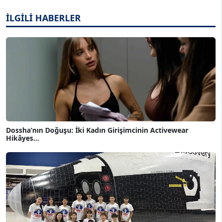
İLGİLİ HABERLER
Dossha’nın Doğuşu: İki Kadın Girişimcinin Activewear
Hikâyes...