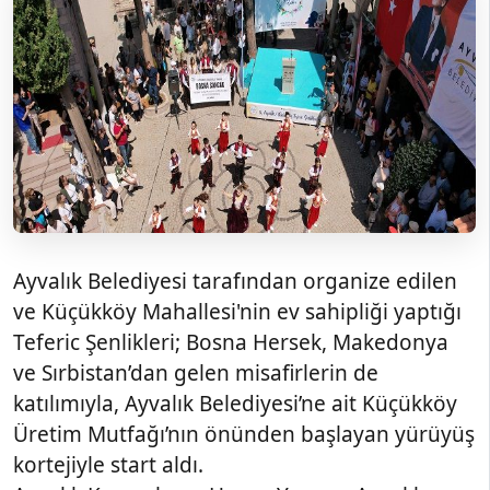
Ayvalık Belediyesi tarafından organize edilen
ve Küçükköy Mahallesi'nin ev sahipliği yaptığı
Teferic Şenlikleri; Bosna Hersek, Makedonya
ve Sırbistan’dan gelen misafirlerin de
katılımıyla, Ayvalık Belediyesi’ne ait Küçükköy
Üretim Mutfağı’nın önünden başlayan yürüyüş
kortejiyle start aldı.