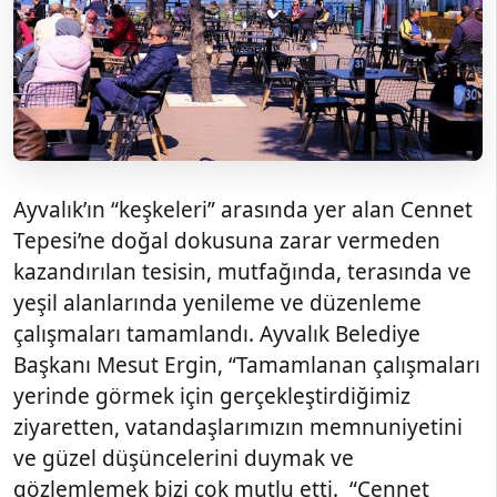
Ayvalık’ın “keşkeleri” arasında yer alan Cennet
Tepesi’ne doğal dokusuna zarar vermeden
kazandırılan tesisin, mutfağında, terasında ve
yeşil alanlarında yenileme ve düzenleme
çalışmaları tamamlandı. Ayvalık Belediye
Başkanı Mesut Ergin, “Tamamlanan çalışmaları
yerinde görmek için gerçekleştirdiğimiz
ziyaretten, vatandaşlarımızın memnuniyetini
ve güzel düşüncelerini duymak ve
gözlemlemek bizi çok mutlu etti. “Cennet