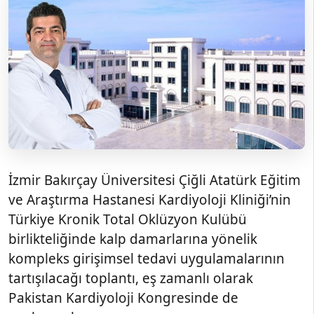
İzmir Bakırçay Üniversitesi Çiğli Atatürk Eğitim
ve Araştırma Hastanesi Kardiyoloji Kliniği’nin
Türkiye Kronik Total Oklüzyon Kulübü
birlikteliğinde kalp damarlarına yönelik
kompleks girişimsel tedavi uygulamalarının
tartışılacağı toplantı, eş zamanlı olarak
Pakistan Kardiyoloji Kongresinde de