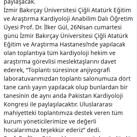
paylaşacak.
İzmir Bakırçay Üniversitesi Çiğli Atatürk Eğitim
ve Araştırma Kardiyoloji Anabilim Dalı Öğretim
Üyesi Prof. Dr. İlker Gül, 26Nisan cumartesi
günü İzmir Bakırçay Üniversitesi Çiğli Atatürk
Eğitim ve Araştırma Hastanesi’nde yapılacak
olan toplantıya tüm kardiyoloji hekim ve
araştırma görevlisi meslektaşlarını davet
ederek, “Toplantı süresince anjiyografi
laboratuvarımızdan toplantı salonumuza dört
tane canlı yayın yapılacak olup bunlardan bir
tanesinin de aynı anda Pakistan Kardiyoloji
Kongresi ile paylaşılacaktır. Uluslararası
mahiyetteki toplantımıza destek veren tüm
kurum yöneticilerimize ve değerli
hocalarımıza teşekkür ederiz” dedi.