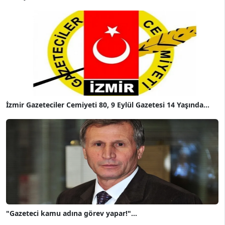
İzmir Gazeteciler Cemiyeti 80, 9 Eylül Gazetesi 14 Yaşında...
"Gazeteci kamu adına görev yapar!"...