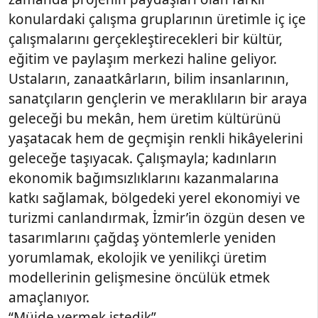
konulardaki çalışma gruplarının üretimle iç içe
çalışmalarını gerçekleştirecekleri bir kültür,
eğitim ve paylaşım merkezi haline geliyor.
Ustaların, zanaatkârların, bilim insanlarının,
sanatçıların gençlerin ve meraklıların bir araya
geleceği bu mekân, hem üretim kültürünü
yaşatacak hem de geçmişin renkli hikâyelerini
geleceğe taşıyacak. Çalışmayla; kadınların
ekonomik bağımsızlıklarını kazanmalarına
katkı sağlamak, bölgedeki yerel ekonomiyi ve
turizmi canlandırmak, İzmir’in özgün desen ve
tasarımlarını çağdaş yöntemlerle yeniden
yorumlamak, ekolojik ve yenilikçi üretim
modellerinin gelişmesine öncülük etmek
amaçlanıyor.
“Müjde vermek istedik”