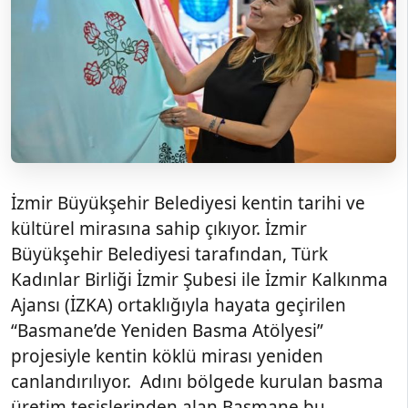
İzmir Büyükşehir Belediyesi kentin tarihi ve
kültürel mirasına sahip çıkıyor. İzmir
Büyükşehir Belediyesi tarafından, Türk
Kadınlar Birliği İzmir Şubesi ile İzmir Kalkınma
Ajansı (İZKA) ortaklığıyla hayata geçirilen
“Basmane’de Yeniden Basma Atölyesi”
projesiyle kentin köklü mirası yeniden
canlandırılıyor. Adını bölgede kurulan basma
üretim tesislerinden alan Basmane bu