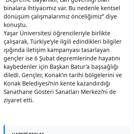
binalara ihtiyacımız var. Bu nedenle kentsel
dönüşüm çalışmalarımız önceliğimiz” diye
konuştu.
Yaşar Üniversitesi öğrencileriyle birlikte
çalışarak, Türkiye’yle ilgili edindikleri bilgiler
ışığında iletişim kampanyası tasarlayan
gençler ise 6 Şubat depremlerinde hayatını
kaybedenler için Başkan Batur’a başsağlığı
diledi. Gençler, Konak’ın tarihi bölgelerini ve
Konak Belediyesi’nin kente kazandırdığı
Sanathane Gösteri Sanatları Merkezi’ni de
ziyaret etti.