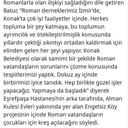
Romanlarla olan ilişkiyi sağladığını dile getiren
Batur, “Roman derneklerimiz İzmir’de,
Konak’ta çok iyi faaliyetler içinde. Herkes
topluma bir şey katmaya, bu toplumun
ayrımcılık ve ötekileştirilmişlik konusunda
yıllardır çektiği sıkıntıyı ortadan kaldırmak için
elinden gelen her şeyi yapıyor. Konak
Belediyesi olarak samimi bir şekilde Roman
vatandaşların sorunlarını çözme konusunda
tespitlerimizi yaptık. Dokuz ay içinde
birbirimizi iyice tanıdık. Hep birlikte güzel işler
yapacağız. Yapmaya da başladık” diyerek
Eşrefpaşa Hastanesi’nin arka tarafında, Alman
Kulesi Evleri yakınında yer alan Engelsiz Köy
projesinin içinde Roman vatandaşların
çocukları için kreş açılacağını söyledi.