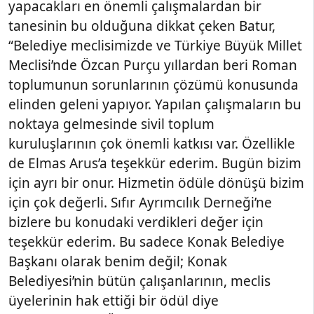
yapacakları en önemli çalışmalardan bir
tanesinin bu olduğuna dikkat çeken Batur,
“Belediye meclisimizde ve Türkiye Büyük Millet
Meclisi’nde Özcan Purçu yıllardan beri Roman
toplumunun sorunlarının çözümü konusunda
elinden geleni yapıyor. Yapılan çalışmaların bu
noktaya gelmesinde sivil toplum
kuruluşlarının çok önemli katkısı var. Özellikle
de Elmas Arus’a teşekkür ederim. Bugün bizim
için ayrı bir onur. Hizmetin ödüle dönüşü bizim
için çok değerli. Sıfır Ayrımcılık Derneği’ne
bizlere bu konudaki verdikleri değer için
teşekkür ederim. Bu sadece Konak Belediye
Başkanı olarak benim değil; Konak
Belediyesi’nin bütün çalışanlarının, meclis
üyelerinin hak ettiği bir ödül diye