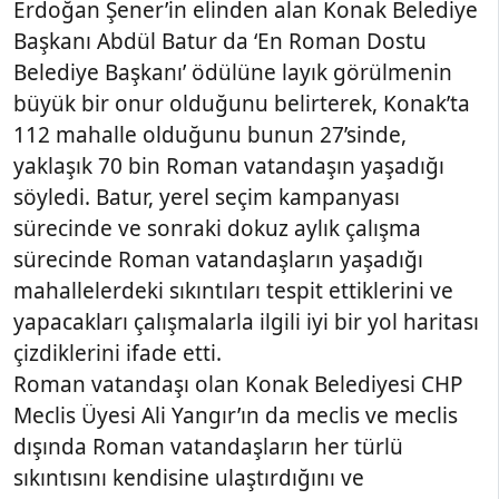
Erdoğan Şener’in elinden alan Konak Belediye
Başkanı Abdül Batur da ‘En Roman Dostu
Belediye Başkanı’ ödülüne layık görülmenin
büyük bir onur olduğunu belirterek, Konak’ta
112 mahalle olduğunu bunun 27’sinde,
yaklaşık 70 bin Roman vatandaşın yaşadığı
söyledi. Batur, yerel seçim kampanyası
sürecinde ve sonraki dokuz aylık çalışma
sürecinde Roman vatandaşların yaşadığı
mahallelerdeki sıkıntıları tespit ettiklerini ve
yapacakları çalışmalarla ilgili iyi bir yol haritası
çizdiklerini ifade etti.
Roman vatandaşı olan Konak Belediyesi CHP
Meclis Üyesi Ali Yangır’ın da meclis ve meclis
dışında Roman vatandaşların her türlü
sıkıntısını kendisine ulaştırdığını ve