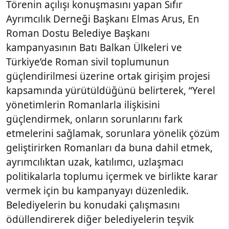
Törenin açılışı konuşmasını yapan Sıfır
Ayrımcılık Derneği Başkanı Elmas Arus, En
Roman Dostu Belediye Başkanı
kampanyasının Batı Balkan Ülkeleri ve
Türkiye’de Roman sivil toplumunun
güçlendirilmesi üzerine ortak girişim projesi
kapsamında yürütüldüğünü belirterek, “Yerel
yönetimlerin Romanlarla ilişkisini
güçlendirmek, onların sorunlarını fark
etmelerini sağlamak, sorunlara yönelik çözüm
geliştirirken Romanları da buna dahil etmek,
ayrımcılıktan uzak, katılımcı, uzlaşmacı
politikalarla toplumu içermek ve birlikte karar
vermek için bu kampanyayı düzenledik.
Belediyelerin bu konudaki çalışmasını
ödüllendirerek diğer belediyelerin teşvik