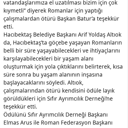
vatandaşlarımıza el uzatılması bizim için çok
kıymetli” diyerek Romanlar için yaptığı
çalışmalardan ötürü Başkan Batur’a teşekkür
etti.
Hacıbektaş Belediye Başkanı Arif Yoldaş Altıok
da, Hacıbektaş’ta göçebe yaşayan Romanların
belli bir süre yaşayabilecekleri ve ihtiyaçlarını
karşılayabilecekleri bir yaşam alanı
oluşturmak için yola çıktıklarını belirterek, kısa
süre sonra bu yaşam alanının inşasına
başlayacaklarını söyledi. Altıok,
çalışmalarından ötürü kendisini ödüle layık
görüldükleri için Sıfır Ayrımcılık Derneği’ne
teşekkür etti.
Ödülünü Sıfır Ayrımcılık Derneği Başkanı
Elmas Arus ile Roman Federasyon Başkanı