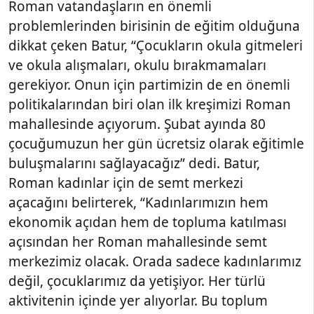
Roman vatandaşların en önemli
problemlerinden birisinin de eğitim olduğuna
dikkat çeken Batur, “Çocukların okula gitmeleri
ve okula alışmaları, okulu bırakmamaları
gerekiyor. Onun için partimizin de en önemli
politikalarından biri olan ilk kreşimizi Roman
mahallesinde açıyorum. Şubat ayında 80
çocuğumuzun her gün ücretsiz olarak eğitimle
buluşmalarını sağlayacağız” dedi. Batur,
Roman kadınlar için de semt merkezi
açacağını belirterek, “Kadınlarımızın hem
ekonomik açıdan hem de topluma katılması
açısından her Roman mahallesinde semt
merkezimiz olacak. Orada sadece kadınlarımız
değil, çocuklarımız da yetişiyor. Her türlü
aktivitenin içinde yer alıyorlar. Bu toplum