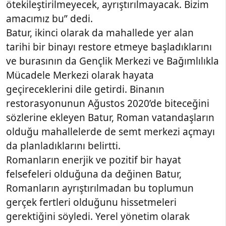
ötekileştirilmeyecek, ayrıştırılmayacak. Bizim
amacımız bu” dedi.
Batur, ikinci olarak da mahallede yer alan
tarihi bir binayı restore etmeye başladıklarını
ve burasının da Gençlik Merkezi ve Bağımlılıkla
Mücadele Merkezi olarak hayata
geçireceklerini dile getirdi. Binanın
restorasyonunun Ağustos 2020’de biteceğini
sözlerine ekleyen Batur, Roman vatandaşların
olduğu mahallelerde de semt merkezi açmayı
da planladıklarını belirtti.
Romanların enerjik ve pozitif bir hayat
felsefeleri olduğuna da değinen Batur,
Romanların ayrıştırılmadan bu toplumun
gerçek fertleri olduğunu hissetmeleri
gerektiğini söyledi. Yerel yönetim olarak